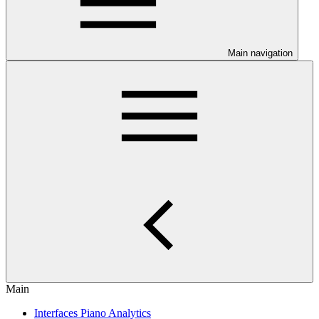
Main navigation
Main
Interfaces Piano Analytics