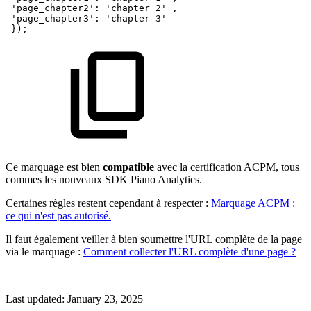
'page_chapter2':
'chapter
2'
,
'page_chapter3':
'chapter
3'
});
Ce marquage est bien
compatible
avec la certification ACPM, tous
commes les nouveaux SDK Piano Analytics.
Certaines règles restent cependant à respecter :
Marquage ACPM :
ce qui n'est pas autorisé.
Il faut également veiller à bien soumettre l'URL complète de la page
via le marquage :
Comment collecter l'URL complète d'une page ?
Last updated:
January 23, 2025