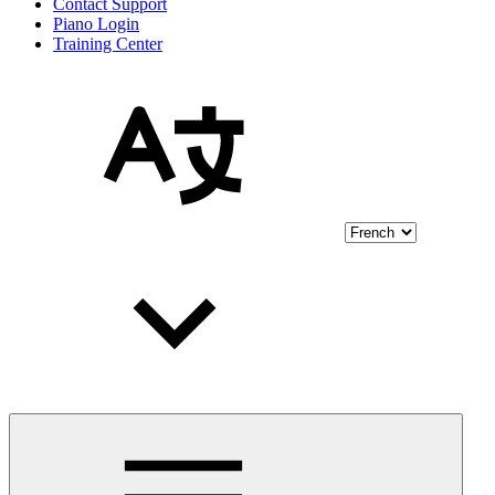
Contact Support
Piano Login
Training Center