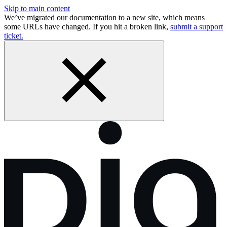
Skip to main content
We’ve migrated our documentation to a new site, which means
some URLs have changed. If you hit a broken link,
submit a support
ticket.