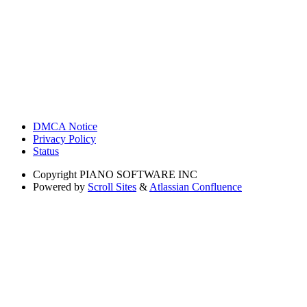
DMCA Notice
Privacy Policy
Status
Copyright
PIANO SOFTWARE INC
Powered by
Scroll Sites
&
Atlassian Confluence