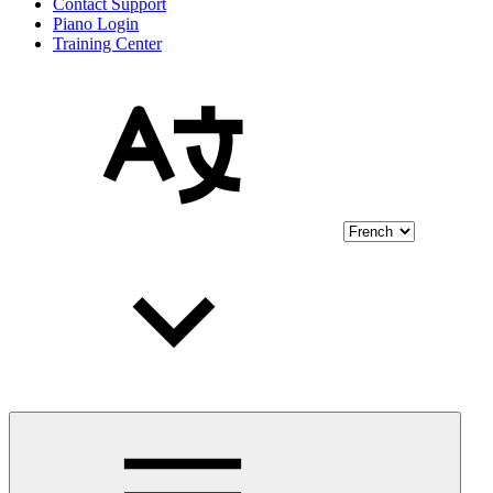
Contact Support
Piano Login
Training Center