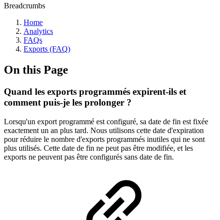
Breadcrumbs
Home
Analytics
FAQs
Exports (FAQ)
On this Page
Quand les exports programmés expirent-ils et
comment puis-je les prolonger ?
Lorsqu'un export programmé est configuré, sa date de fin est fixée
exactement un an plus tard. Nous utilisons cette date d'expiration
pour réduire le nombre d'exports programmés inutiles qui ne sont
plus utilisés. Cette date de fin ne peut pas être modifiée, et les
exports ne peuvent pas être configurés sans date de fin.