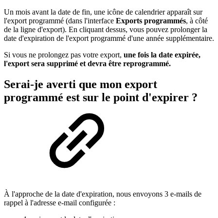
Un mois avant la date de fin, une icône de calendrier apparaît sur
l'export programmé (dans l'interface
Exports programmés
, à côté
de la ligne d'export). En cliquant dessus, vous pouvez prolonger la
date d'expiration de l'export programmé d'une année supplémentaire.
Si vous ne prolongez pas votre export,
une fois la date expirée,
l'export sera supprimé et devra être reprogrammé.
Serai-je averti que mon export
programmé est sur le point d'expirer ?
À l'approche de la date d'expiration, nous envoyons 3 e-mails de
rappel à l'adresse e-mail configurée :