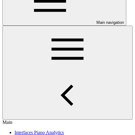
Main navigation
Main
Interfaces Piano Analytics