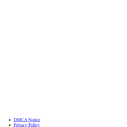
DMCA Notice
Privacy Policy