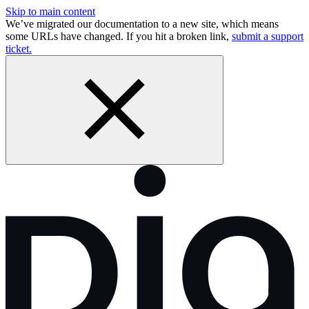
Skip to main content
We’ve migrated our documentation to a new site, which means
some URLs have changed. If you hit a broken link,
submit a support
ticket.