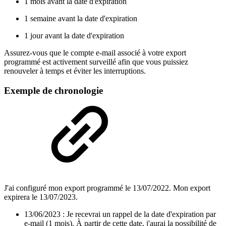
1 mois avant la date d'expiration
1 semaine avant la date d'expiration
1 jour avant la date d'expiration
Assurez-vous que le compte e-mail associé à votre export
programmé est activement surveillé afin que vous puissiez
renouveler à temps et éviter les interruptions.
Exemple de chronologie
J'ai configuré mon export programmé le 13/07/2022. Mon export
expirera le 13/07/2023.
13/06/2023 : Je recevrai un rappel de la date d'expiration par
e-mail (1 mois). À partir de cette date, j'aurai la possibilité de