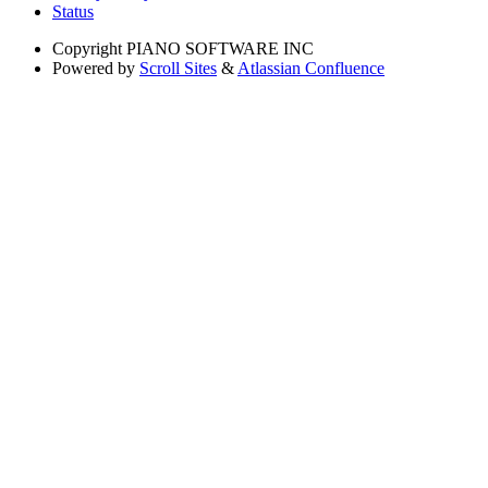
Status
Copyright
PIANO SOFTWARE INC
Powered by
Scroll Sites
&
Atlassian Confluence