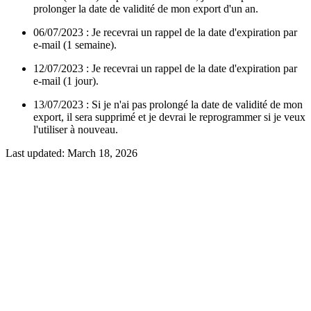
prolonger la date de validité de mon export d'un an.
06/07/2023 : Je recevrai un rappel de la date d'expiration par
e-mail (1 semaine).
12/07/2023 : Je recevrai un rappel de la date d'expiration par
e-mail (1 jour).
13/07/2023 : Si je n'ai pas prolongé la date de validité de mon
export, il sera supprimé et je devrai le reprogrammer si je veux
l'utiliser à nouveau.
Last updated:
March 18, 2026