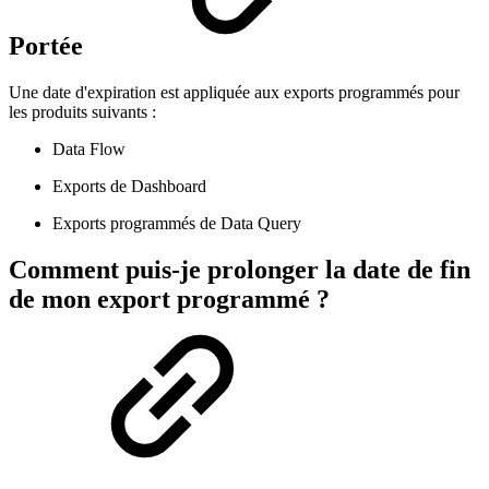
Portée
Une date d'expiration est appliquée aux exports programmés pour
les produits suivants :
Data Flow
Exports de Dashboard
Exports programmés de Data Query
Comment puis-je prolonger la date de fin
de mon export programmé ?