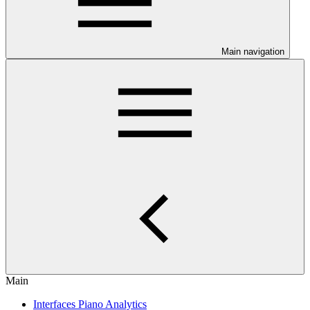
Main navigation
Main
Interfaces Piano Analytics