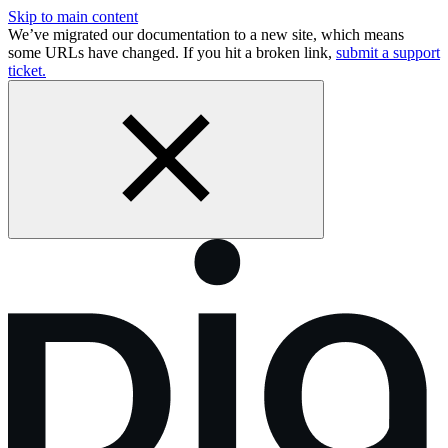
Skip to main content
We’ve migrated our documentation to a new site, which means
some URLs have changed. If you hit a broken link,
submit a support
ticket.