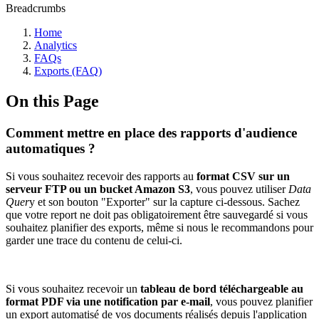
Breadcrumbs
Home
Analytics
FAQs
Exports (FAQ)
On this Page
Comment mettre en place des rapports d'audience
automatiques ?
Si vous souhaitez recevoir des rapports au
format CSV sur un
serveur FTP ou un bucket Amazon S3
, vous pouvez utiliser
Data
Quer
y et son bouton "Exporter" sur la capture ci-dessous. Sachez
que votre report ne doit pas obligatoirement être sauvegardé si vous
souhaitez planifier des exports, même si nous le recommandons pour
garder une trace du contenu de celui-ci.
Si vous souhaitez recevoir un
tableau de bord téléchargeable au
format PDF via une notification par e-mail
, vous pouvez planifier
un export automatisé de vos documents réalisés depuis l'application