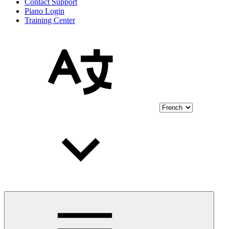
Contact Support
Piano Login
Training Center