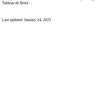
Tableau de Bord : .
Last updated:
January 24, 2025