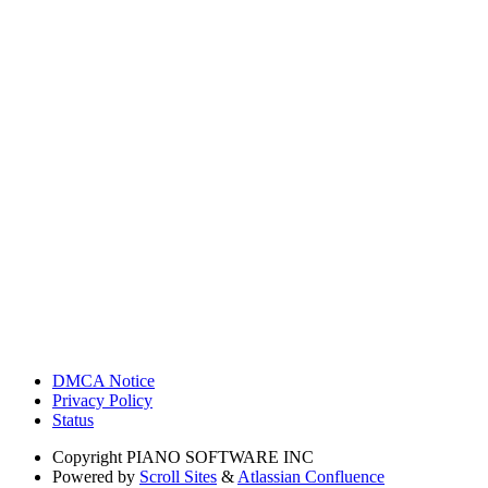
DMCA Notice
Privacy Policy
Status
Copyright
PIANO SOFTWARE INC
Powered by
Scroll Sites
&
Atlassian Confluence