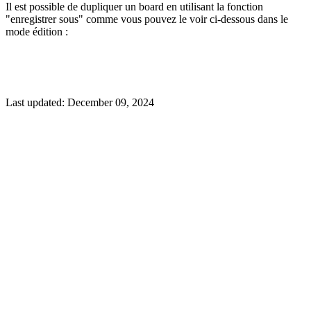
Il est possible de dupliquer un board en utilisant la fonction
"enregistrer sous" comme vous pouvez le voir ci-dessous dans le
mode édition :
Last updated:
December 09, 2024