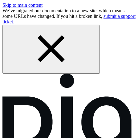
Skip to main content
We’ve migrated our documentation to a new site, which means
some URLs have changed. If you hit a broken link,
submit a support
ticket.