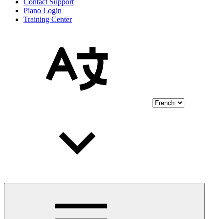
Contact Support
Piano Login
Training Center