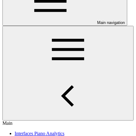
Main navigation
Main
Interfaces Piano Analytics