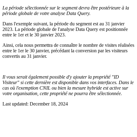
La période sélectionnée sur le segment devra être postérieure à la
période globale de votre analyse Data Query.
Dans l'exemple suivant, la période du segment est au 31 janvier
2023. La période globale de l'analyse Data Query est positionnée
entre le 1er et le 30 janvier 2023.
Ainsi, cela nous permettra de connaître le nombre de visites réalisées
entre le 1er le 30 janvier, précédant la conversion par les visiteurs
convertis au 31 janvier.
Il vous serait également possible d'y ajouter la propriété "ID
Visiteur" si cette dernière est disponible dans vos interfaces. Dans le
cas où l'exemption CNIL ou bien la mesure hybride est active sur
votre organisation, cette propriété ne pourra être sélectionnée.
Last updated:
December 18, 2024