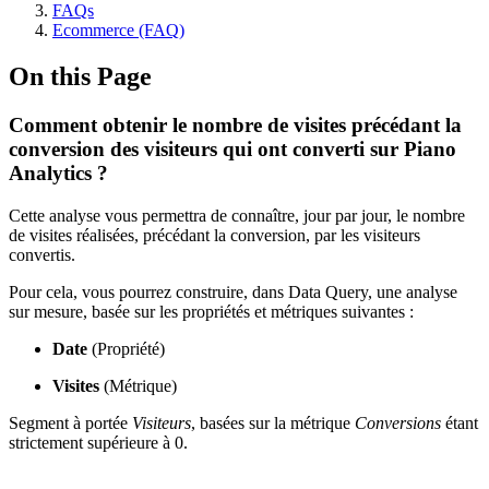
FAQs
Ecommerce (FAQ)
On this Page
Comment obtenir le nombre de visites précédant la
conversion des visiteurs qui ont converti sur Piano
Analytics ?
Cette analyse vous permettra de connaître, jour par jour, le nombre
de visites réalisées, précédant la conversion, par les visiteurs
convertis.
Pour cela, vous pourrez construire, dans Data Query, une analyse
sur mesure, basée sur les propriétés et métriques suivantes :
Date
(Propriété)
Visites
(Métrique)
Segment à portée
Visiteurs
, basées sur la métrique
Conversions
étant
strictement supérieure à 0.