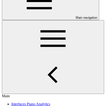
Main navigation
Main
Interfaces Piano Analytics