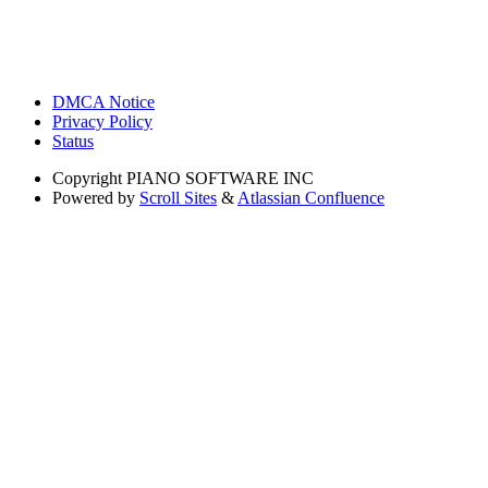
DMCA Notice
Privacy Policy
Status
Copyright
PIANO SOFTWARE INC
Powered by
Scroll Sites
&
Atlassian Confluence