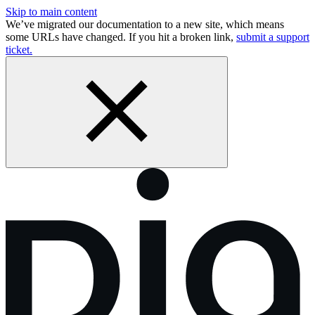
Skip to main content
We’ve migrated our documentation to a new site, which means
some URLs have changed. If you hit a broken link,
submit a support
ticket.