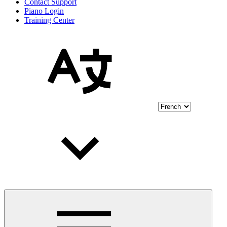
Contact Support
Piano Login
Training Center