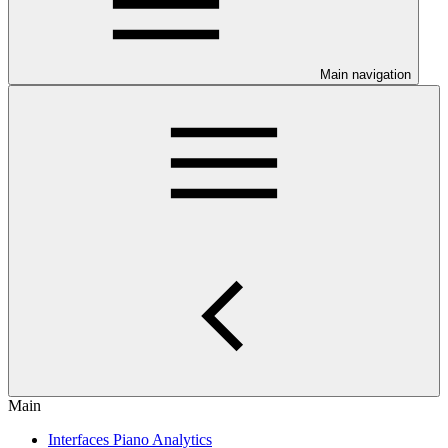
Main navigation
Main
Interfaces Piano Analytics