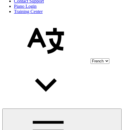
Contact Support
Piano Login
Training Center