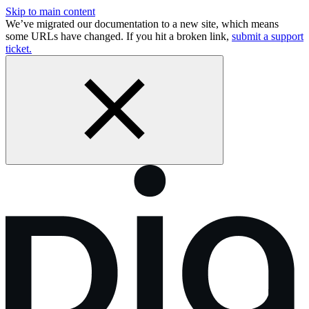
Skip to main content
We’ve migrated our documentation to a new site, which means
some URLs have changed. If you hit a broken link,
submit a support
ticket.