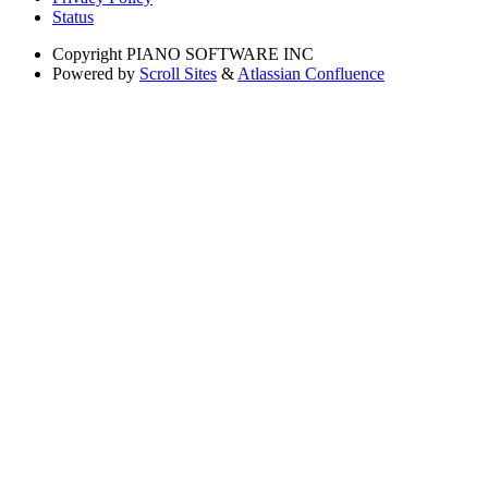
Status
Copyright
PIANO SOFTWARE INC
Powered by
Scroll Sites
&
Atlassian Confluence