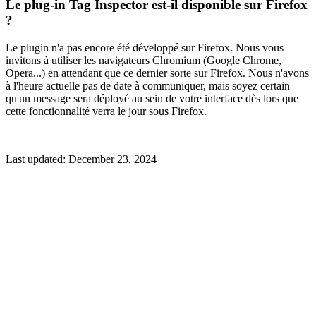
Le plug-in Tag Inspector est-il disponible sur Firefox
?
Le plugin n'a pas encore été développé sur Firefox. Nous vous
invitons à utiliser les navigateurs Chromium (Google Chrome,
Opera...) en attendant que ce dernier sorte sur Firefox. Nous n'avons
à l'heure actuelle pas de date à communiquer, mais soyez certain
qu'un message sera déployé au sein de votre interface dès lors que
cette fonctionnalité verra le jour sous Firefox.
Last updated:
December 23, 2024