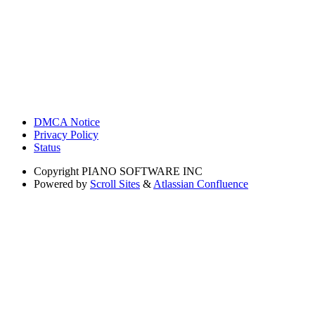
DMCA Notice
Privacy Policy
Status
Copyright
PIANO SOFTWARE INC
Powered by
Scroll Sites
&
Atlassian Confluence