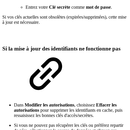
Entrez votre
Clé secrète
comme
mot de passe
.
Si vos clés actuelles sont obsolètes (expirées/supprimées), cette mise
à jour est nécessaire.
Si la mise à jour des identifiants ne fonctionne pas
Dans
Modifier les autorisations
, choisissez
Effacer les
autorisations
pour supprimer les identifiants en cache, puis
ressaisissez les bonnes clés d'accès/secrètes.
Si vous ne pouvez pas récupérer les clés ou préférez repartir