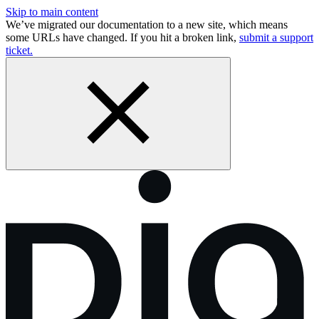
Skip to main content
We’ve migrated our documentation to a new site, which means
some URLs have changed. If you hit a broken link,
submit a support
ticket.