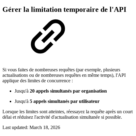
Gérer la limitation temporaire de l'API
Si vous faites de nombreuses requêtes (par exemple, plusieurs
actualisations ou de nombreuses requêtes en même temps), l'API
applique des limites de concurrence :
Jusqu'à
20 appels simultanés par organisation
Jusqu'à
5 appels simultanés par utilisateur
Lorsque les limites sont atteintes, réessayez la requête après un court
délai et réduisez l'activité d'actualisation simultanée si possible.
Last updated:
March 18, 2026