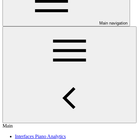
Main navigation
Main
Interfaces Piano Analytics