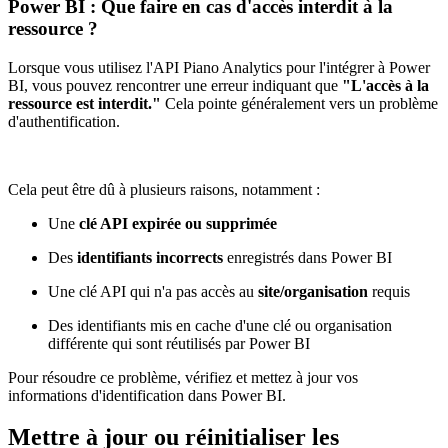
Power BI : Que faire en cas d'accès interdit à la
ressource ?
Lorsque vous utilisez l'API Piano Analytics pour l'intégrer à Power
BI, vous pouvez rencontrer une erreur indiquant que
"L'accès à la
ressource est interdit."
Cela pointe généralement vers un problème
d'authentification.
Cela peut être dû à plusieurs raisons, notamment :
Une
clé API expirée ou supprimée
Des
identifiants incorrects
enregistrés dans Power BI
Une clé API qui n'a pas accès au
site/organisation
requis
Des identifiants mis en cache d'une clé ou organisation
différente qui sont réutilisés par Power BI
Pour résoudre ce problème, vérifiez et mettez à jour vos
informations d'identification dans Power BI.
Mettre à jour ou réinitialiser les