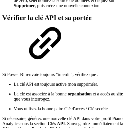
de zéro, sélectionnez la source de données et cliquez sur
Supprimer
, puis créez une nouvelle connexion.
Vérifier la clé API et sa portée
Si Power BI renvoie toujours "interdit", vérifiez que :
La clé API est toujours active (non supprimée).
La clé est associée à la bonne
organisation
et a accès au
site
que vous interrogez.
Vous utilisez la bonne paire Clé d'accès / Clé secrète.
Si nécessaire, générez une nouvelle clé API dans votre profil Piano
Analytics sous la section
Clés API
. Sauvegardez immédiatement la