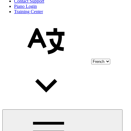
Contact Support
Piano Login
Training Center