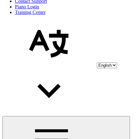
Contact Support
Piano Login
Training Center