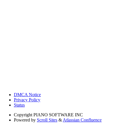
DMCA Notice
Privacy Policy
Status
Copyright
PIANO SOFTWARE INC
Powered by
Scroll Sites
&
Atlassian Confluence