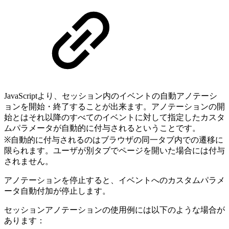
JavaScriptより、セッション内のイベントの自動アノテーシ
ョンを開始・終了することが出来ます。アノテーションの開
始とはそれ以降のすべてのイベントに対して指定したカスタ
ムパラメータが自動的に付与されるということです。
※自動的に付与されるのはブラウザの同一タブ内での遷移に
限られます。ユーザが別タブでページを開いた場合には付与
されません。
アノテーションを停止すると、イベントへのカスタムパラメ
ータ自動付加が停止します。
セッションアノテーションの使用例には以下のような場合が
あります：