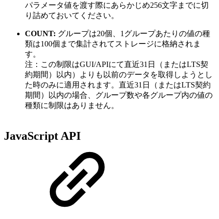
パラメータ値を渡す際にあらかじめ256文字までに切
り詰めておいてください。
COUNT:
グループは20個、1グループあたりの値の種
類は100個まで集計されてストレージに格納されま
す。
注：この制限はGUI/APIにて直近31日（またはLTS契
約期間）以内）よりも以前のデータを取得しようとし
た時のみに適用されます。直近31日（またはLTS契約
期間）以内の場合、グループ数や各グループ内の値の
種類に制限はありません。
JavaScript API