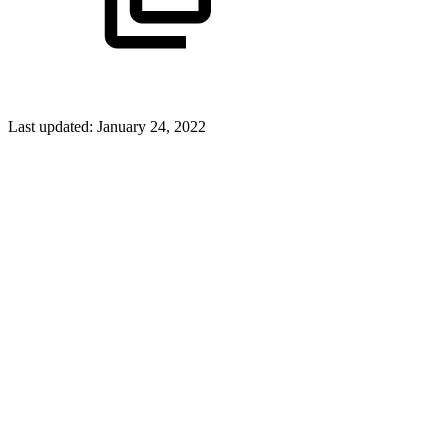
Last updated:
January 24, 2022