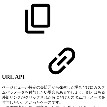
URL API
ページビューが特定の参照元から発生した場合だけにカスタ
ムパラメータを付与したい場合もあるでしょう。例えばある
外部リンクがクリックされた時にだけカスタムパラメータを
付与したい、といったケースです。