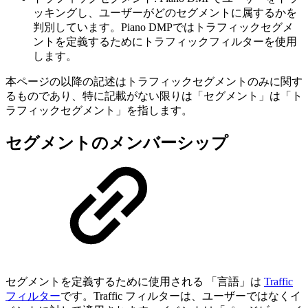
ッキングし、ユーザーがどのセグメントに属するかを
判別しています。Piano DMPではトラフィックセグメ
ントを定義するためにトラフィックフィルターを使用
します。
本ページの以降の記述はトラフィックセグメントのみに関す
るものであり、特に記載がない限りは「セグメント」は「ト
ラフィックセグメント」を指します。
セグメントのメンバーシップ
セグメントを定義するために使用される 「言語」は
Traffic
フィルター
です。Traffic フィルターは、ユーザーではなくイ