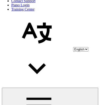
Contact Support
Piano Login
Training Center