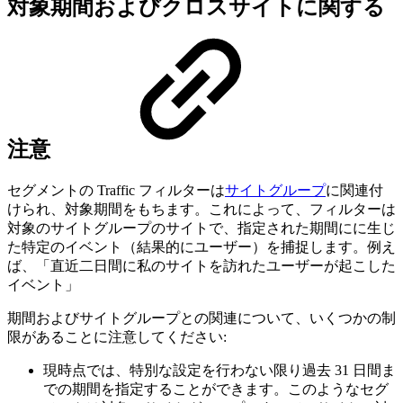
対象期間およびクロスサイトに関する
注意
セグメントの Traffic フィルターは
サイトグループ
に関連付
けられ、対象期間をもちます。これによって、フィルターは
対象のサイトグループのサイトで、指定された期間にに生じ
た特定のイベント（結果的にユーザー）を捕捉します。例え
ば、「直近二日間に私のサイトを訪れたユーザーが起こした
イベント」
期間およびサイトグループとの関連について、いくつかの制
限があることに注意してください:
現時点では、特別な設定を行わない限り過去 31 日間ま
での期間を指定することができます。このようなセグ