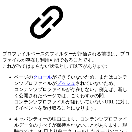
プロファイルベースのフィルターが評価される前提は、プロ
ファイルが存在し利用可能であることです。
これが当てはまらない状況として以下があります:
ページの
クロール
ができていないため、またはコンテ
ンツプロファイルが
プッシュ
されていないため、
コンテンツプロファイルが存在しない。例えば、新し
く公開されたページでは、ごくわずかの間、
コンテンツプロファイルが紐付いていない URL に対し
てイベントを受け取ることになります。
キャパシティーの理由により、コンテンツプロファイ
ルデータのすべてが保持されないことがあります。現
時点では、60 日より前にクロールしたページのコンテ