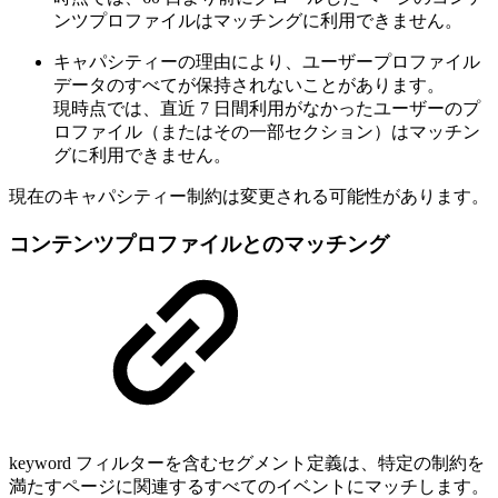
ンツプロファイルはマッチングに利用できません。
キャパシティーの理由により、ユーザープロファイル
データのすべてが保持されないことがあります。
現時点では、直近 7 日間利用がなかったユーザーのプ
ロファイル（またはその一部セクション）はマッチン
グに利用できません。
現在のキャパシティー制約は変更される可能性があります。
コンテンツプロファイルとのマッチング
keyword フィルターを含むセグメント定義は、特定の制約を
満たすページに関連するすべてのイベントにマッチします。