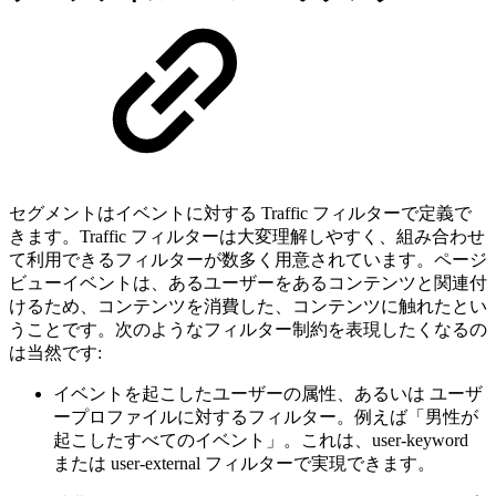
セグメントはイベントに対する Traffic フィルターで定義で
きます。Traffic フィルターは大変理解しやすく、組み合わせ
て利用できるフィルターが数多く用意されています。ページ
ビューイベントは、あるユーザーをあるコンテンツと関連付
けるため、コンテンツを消費した、コンテンツに触れたとい
うことです。次のようなフィルター制約を表現したくなるの
は当然です:
イベントを起こしたユーザーの属性、あるいは ユーザ
ープロファイルに対するフィルター。例えば「男性が
起こしたすべてのイベント」。これは、user-keyword
または user-external フィルターで実現できます。