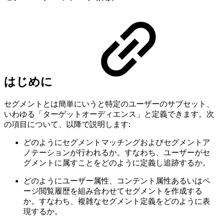
はじめに
セグメントとは簡単にいうと特定のユーザーのサブセット、
いわゆる「ターゲットオーディエンス」と定義できます。次
の項目について、以降で説明します:
どのようにセグメントマッチングおよびセグメントア
ノテーションが行われるか。すなわち、ユーザーがセ
グメントに属すことをどのように定義し追跡するか。
どのようにユーザー属性、コンテント属性あるいはペ
ージ閲覧履歴を組み合わせてセグメントを作成する
か。すなわち、複雑なセグメント定義をどのように表
現するか。