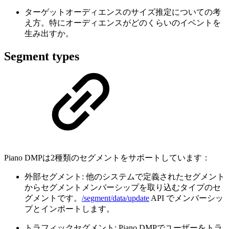
ターゲットオーディエンスのサイズ推定についての考
え方。特にオーディエンスがどのくらいのイベントを
生み出すか。
Segment types
Piano DMPは2種類のセグメントをサポートしています：
外部セグメント: 他のシステムで定義されたセグメント
からセグメントメンバーシップを取り込むタイプのセ
グメントです。
/segment/data/update
API でメンバーシッ
プとインポートします。
トラフィックセグメント: Piano DMPでユーザーをトラ