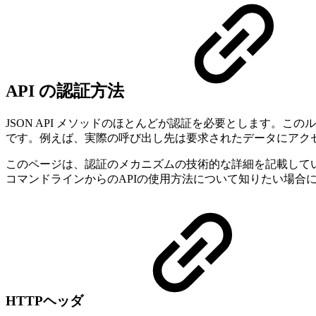
API の認証方法
JSON API メソッドのほとんどが認証を必要とします。この
です。例えば、実際の呼び出し先は要求されたデータにアク
このページは、認証のメカニズムの技術的な詳細を記載していま
コマンドラインからのAPIの使用方法について知りたい場合
HTTPヘッダ