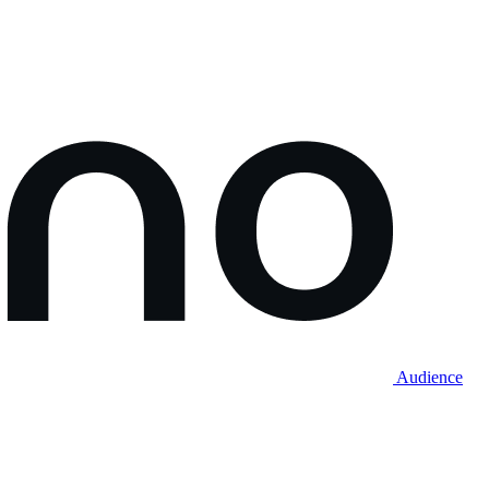
Audience