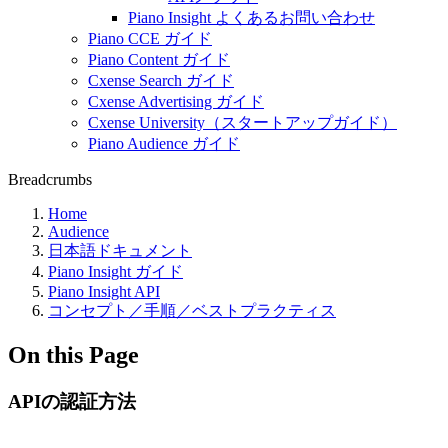
Piano Insight よくあるお問い合わせ
Piano CCE ガイド
Piano Content ガイド
Cxense Search ガイド
Cxense Advertising ガイド
Cxense University（スタートアップガイド）
Piano Audience ガイド
Breadcrumbs
Home
Audience
日本語ドキュメント
Piano Insight ガイド
Piano Insight API
コンセプト／手順／ベストプラクティス
On this Page
APIの認証方法