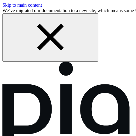
Skip to main content
We’ve migrated our documentation to a new site, which means some 