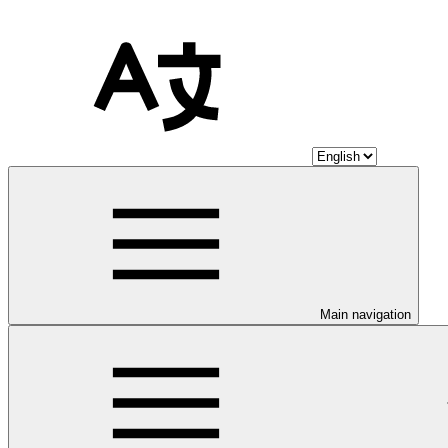
Main navigation