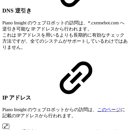
DNS 逆引き
Piano Insight のウェブロボットの訪問は、*.cxensebot.com へ
逆引き可能な IP アドレスから行われます。
これは IP アドレスを用いるよりも長期的に有効なチェック
方法ですが、全てのシステムがサポートしているわけではあ
りません。
IP アドレス
Piano Insight のウェブロボットからの訪問は、
このページ
に
記載のIPアドレスから行われます。