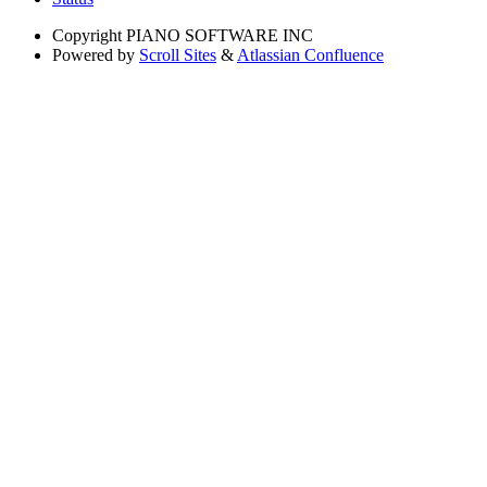
Copyright
PIANO SOFTWARE INC
Powered by
Scroll Sites
&
Atlassian Confluence