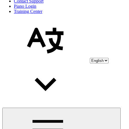
Contact Support
Piano Login
Training Center