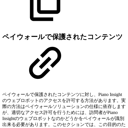
ペイウォールで保護されたコンテンツ
ペイウォールで保護されたコンテンツに対し、Piano Insight
のウェブロボットのアクセスを許可する方法があります。実
際の方法はペイウォールソリューションの仕様に依存します
が、適切なアクセス許可を行うためには、訪問者がPiano
Insightのウェブロボットなのかどうかをペイウォールが識別
出来る必要があります。このセクションでは、この目的のた