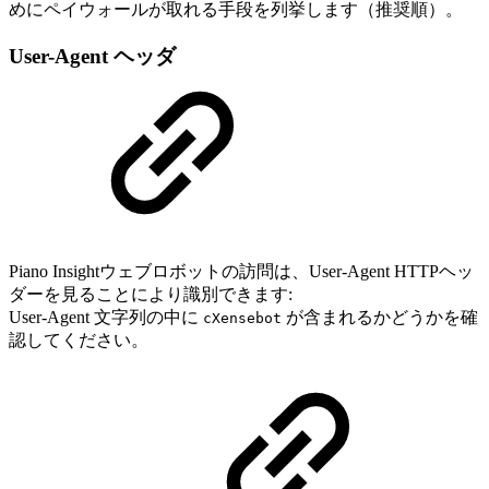
めにペイウォールが取れる手段を列挙します（推奨順）。
User-Agent ヘッダ
Piano Insightウェブロボットの訪問は、User-Agent HTTPヘッ
ダーを見ることにより識別できます:
User-Agent 文字列の中に
が含まれるかどうかを確
cXensebot
認してください。