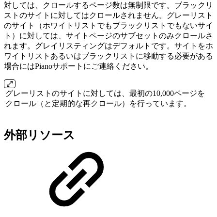
対しては、クロールするページ数は無制限です。ブラックリ
ストのサイトに対してはクロールされません。グレーリスト
のサイト（ホワイトリストでもブラックリストでもないサイ
ト）に対しては、サイトページのサブセットのみクロールさ
れます。グレイリスティングはデフォルトです。サイトをホ
ワイトリストあるいはブラックリストに移動する必要がある
場合にはPianoサポートにご連絡ください。
グレーリストのサイトに対しては、最初の10,000ページを
クロール（と定期的な再クロール）を行っています。
外部リソース