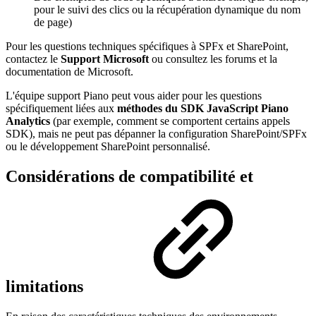
pour le suivi des clics ou la récupération dynamique du nom
de page)
Pour les questions techniques spécifiques à SPFx et SharePoint,
contactez le
Support Microsoft
ou consultez les forums et la
documentation de Microsoft.
L'équipe support Piano peut vous aider pour les questions
spécifiquement liées aux
méthodes du SDK JavaScript Piano
Analytics
(par exemple, comment se comportent certains appels
SDK), mais ne peut pas dépanner la configuration SharePoint/SPFx
ou le développement SharePoint personnalisé.
Considérations de compatibilité et
limitations