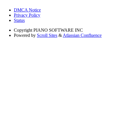
DMCA Notice
Privacy Policy
Status
Copyright
PIANO SOFTWARE INC
Powered by
Scroll Sites
&
Atlassian Confluence