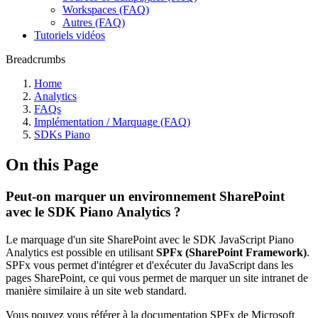
Workspaces (FAQ)
Autres (FAQ)
Tutoriels vidéos
Breadcrumbs
Home
Analytics
FAQs
Implémentation / Marquage (FAQ)
SDKs Piano
On this Page
Peut-on marquer un environnement SharePoint
avec le SDK Piano Analytics ?
Le marquage d'un site SharePoint avec le SDK JavaScript Piano
Analytics est possible en utilisant
SPFx (SharePoint Framework)
.
SPFx vous permet d'intégrer et d'exécuter du JavaScript dans les
pages SharePoint, ce qui vous permet de marquer un site intranet de
manière similaire à un site web standard.
Vous pouvez vous référer à la documentation SPFx de Microsoft