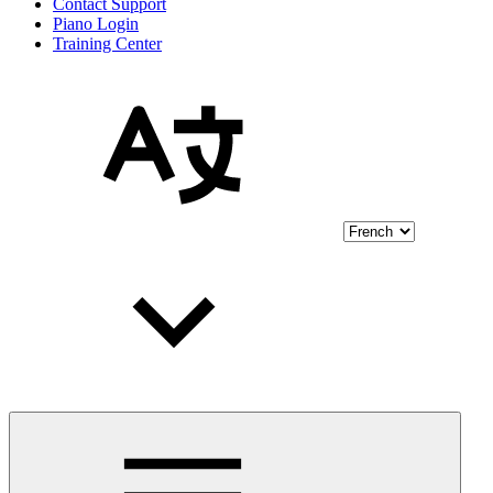
Contact Support
Piano Login
Training Center