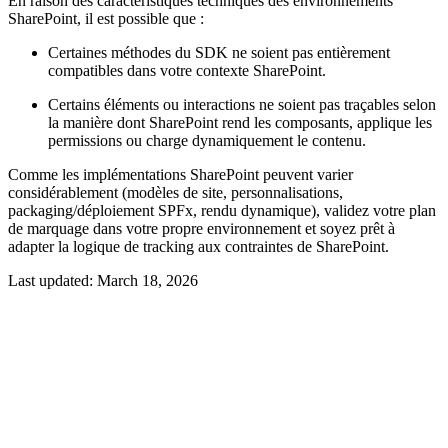
En raison des caractéristiques techniques des environnements
SharePoint, il est possible que :
Certaines méthodes du SDK ne soient pas entièrement
compatibles dans votre contexte SharePoint.
Certains éléments ou interactions ne soient pas traçables selon
la manière dont SharePoint rend les composants, applique les
permissions ou charge dynamiquement le contenu.
Comme les implémentations SharePoint peuvent varier
considérablement (modèles de site, personnalisations,
packaging/déploiement SPFx, rendu dynamique), validez votre plan
de marquage dans votre propre environnement et soyez prêt à
adapter la logique de tracking aux contraintes de SharePoint.
Last updated:
March 18, 2026