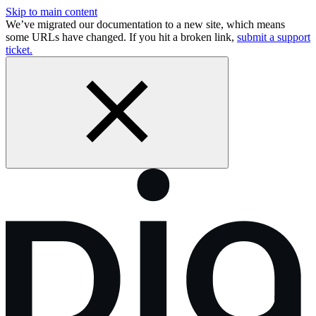
Skip to main content
We’ve migrated our documentation to a new site, which means
some URLs have changed. If you hit a broken link,
submit a support
ticket.