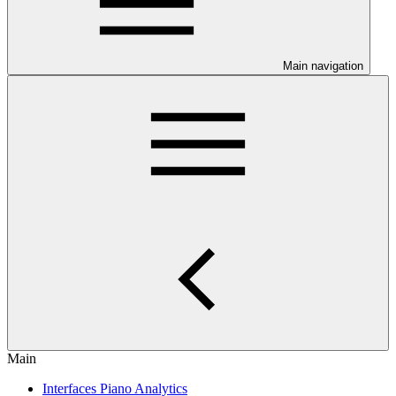
Main navigation
Main
Interfaces Piano Analytics