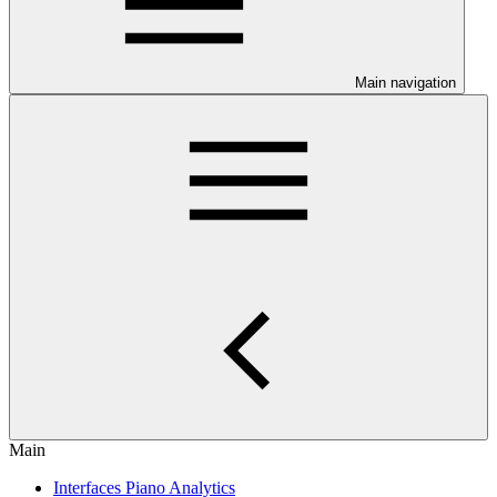
Main navigation
Main
Interfaces Piano Analytics