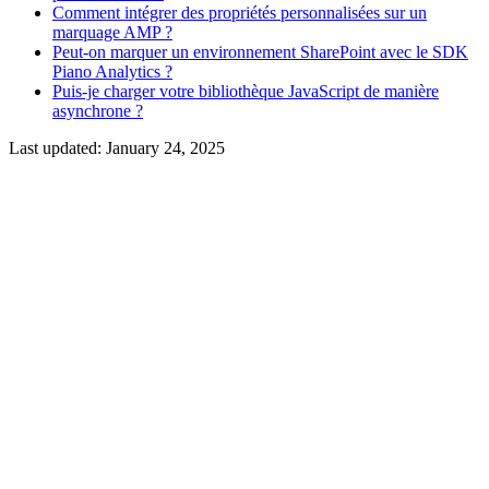
Comment intégrer des propriétés personnalisées sur un
marquage AMP ?
Peut-on marquer un environnement SharePoint avec le SDK
Piano Analytics ?
Puis-je charger votre bibliothèque JavaScript de manière
asynchrone ?
Last updated:
January 24, 2025