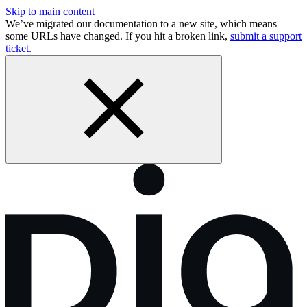
Skip to main content
We’ve migrated our documentation to a new site, which means
some URLs have changed. If you hit a broken link,
submit a support
ticket.