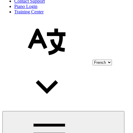
Contact Support
Piano Login
Training Center