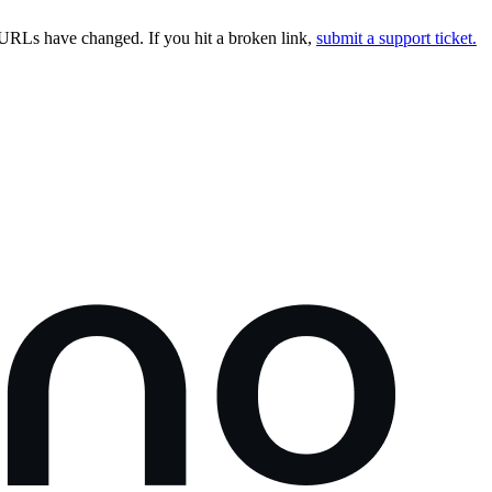
URLs have changed. If you hit a broken link,
submit a support ticket.