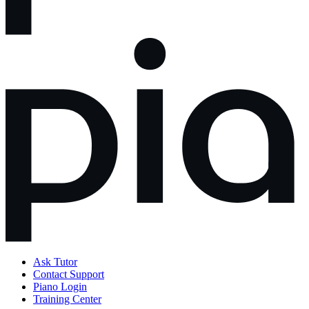
Ask Tutor
Contact Support
Piano Login
Training Center