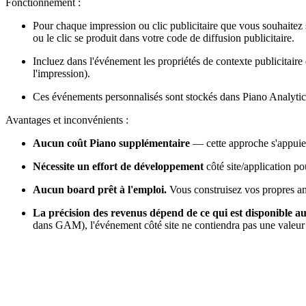
Fonctionnement :
Pour chaque impression ou clic publicitaire que vous souhaite
ou le clic se produit dans votre code de diffusion publicitaire.
Incluez dans l'événement les propriétés de contexte publicitaire
l'impression).
Ces événements personnalisés sont stockés dans Piano Analyti
Avantages et inconvénients :
Aucun coût Piano supplémentaire
— cette approche s'appuie 
Nécessite un effort de développement
côté site/application p
Aucun board prêt à l'emploi.
Vous construisez vos propres an
La précision des revenus dépend de ce qui est disponible a
dans GAM), l'événement côté site ne contiendra pas une valeur 