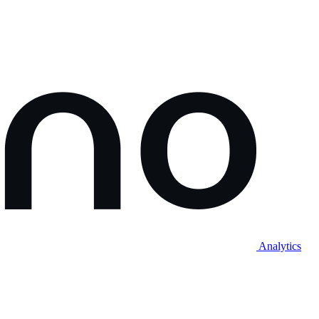
Analytics