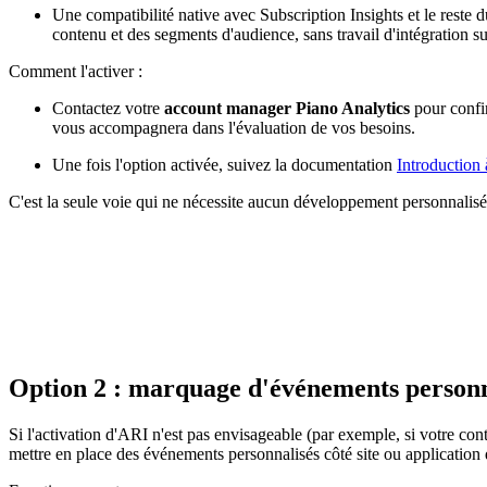
Une compatibilité native avec Subscription Insights et le rest
contenu et des segments d'audience, sans travail d'intégration s
Comment l'activer :
Contactez votre
account manager Piano Analytics
pour confir
vous accompagnera dans l'évaluation de vos besoins.
Une fois l'option activée, suivez la documentation
Introduction
C'est la seule voie qui ne nécessite aucun développement personnalisé 
Option 2 : marquage d'événements personna
Si l'activation d'ARI n'est pas envisageable (par exemple, si votre con
mettre en place des événements personnalisés côté site ou application q