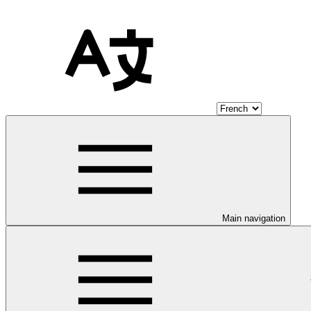
Main navigation