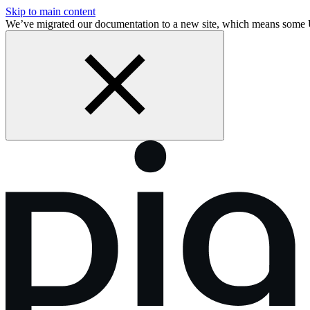
Skip to main content
We’ve migrated our documentation to a new site, which means some 