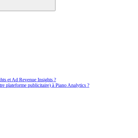
ghts et Ad Revenue Insights ?
 plateforme publicitaire) à Piano Analytics ?