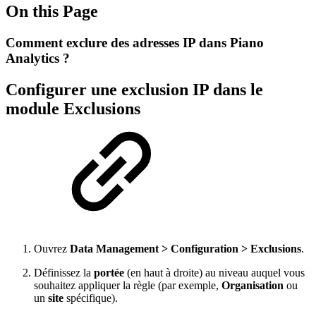
On this Page
Comment exclure des adresses IP dans Piano
Analytics ?
Configurer une exclusion IP dans le
module Exclusions
Ouvrez
Data Management > Configuration > Exclusions
.
Définissez la
portée
(en haut à droite) au niveau auquel vous
souhaitez appliquer la règle (par exemple,
Organisation
ou
un
site
spécifique).