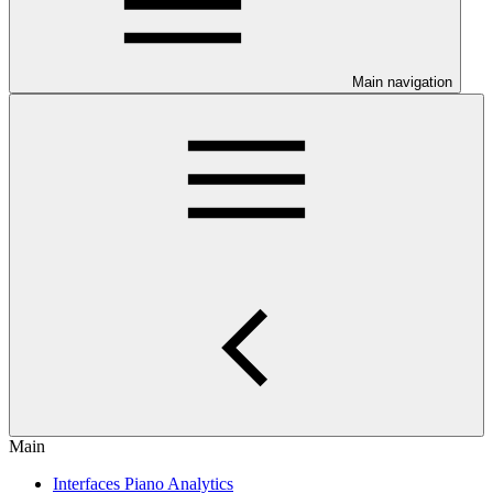
Main navigation
Main
Interfaces Piano Analytics