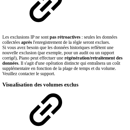
Les exclusions IP ne sont
pas rétroactives
: seules les données
collectées
après
l'enregistrement de la règle seront exclues.
Si vous avez besoin que les données historiques reflètent une
nouvelle exclusion (par exemple, pour un audit ou un rapport
corrigé), Piano peut effectuer une
régénération/retraitement des
données
. Il s'agit d'une opération distincte qui entraînera un coût
supplémentaire en fonction de la plage de temps et du volume.
Veuillez contacter le support.
Visualisation des volumes exclus