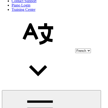
Contact Support
Piano Login
Training Center