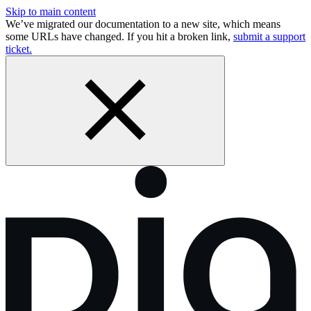
Skip to main content
We’ve migrated our documentation to a new site, which means
some URLs have changed. If you hit a broken link,
submit a support
ticket.