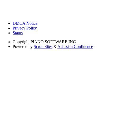
DMCA Notice
Privacy Policy
Status
Copyright
PIANO SOFTWARE INC
Powered by
Scroll Sites
&
Atlassian Confluence