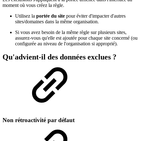
moment où vous créez la règle.
Utilisez la
portée du site
pour éviter d'impacter d'autres
sites/domaines dans la même organisation.
Si vous avez besoin de la même règle sur plusieurs sites,
assurez-vous qu'elle est ajoutée pour chaque site concerné (ou
configurée au niveau de l'organisation si approprié).
Qu'advient-il des données exclues ?
Non rétroactivité par défaut