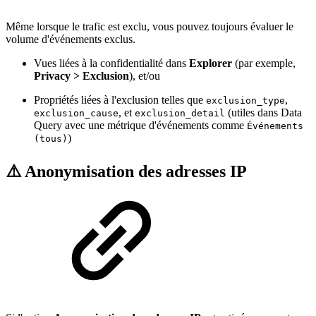
Même lorsque le trafic est exclu, vous pouvez toujours évaluer le
volume d'événements exclus.
Vues liées à la confidentialité dans
Explorer
(par exemple,
Privacy > Exclusion
), et/ou
Propriétés liées à l'exclusion telles que
,
exclusion_type
, et
(utiles dans Data
exclusion_cause
exclusion_detail
Query avec une métrique d'événements comme
Événements
)
(tous)
⚠️ Anonymisation des adresses IP