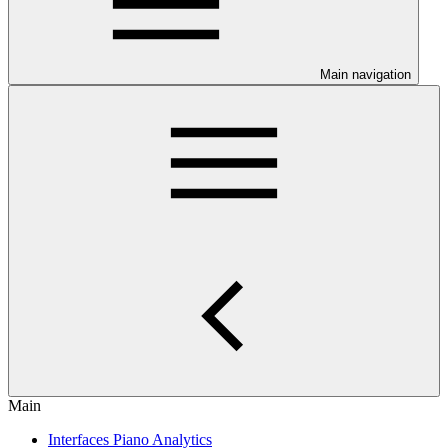
Main navigation
Main
Interfaces Piano Analytics