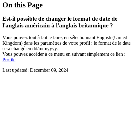
On this Page
Est-il possible de changer le format de date de
l'anglais américain à l'anglais britannique ?
Vous pouvez tout à fait le faire, en sélectionnant English (United
Kingdom) dans les paramètres de votre profil : le format de la date
sera changé en dd/mm/yyyy.
Vous pouvez accéder à ce menu en suivant simplement ce lien :
Profile
Last updated:
December 09, 2024