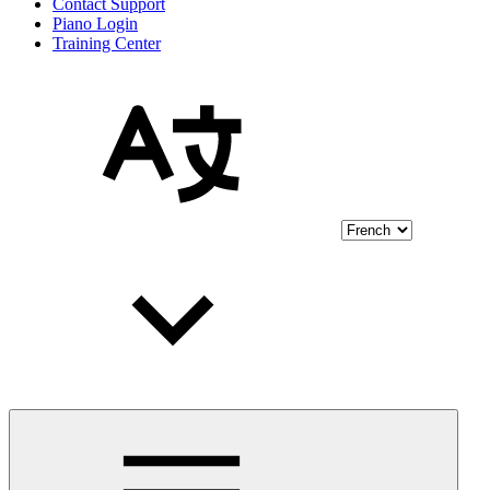
Contact Support
Piano Login
Training Center