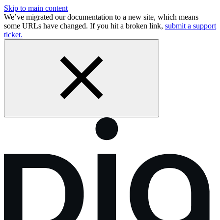
Skip to main content
We’ve migrated our documentation to a new site, which means
some URLs have changed. If you hit a broken link,
submit a support
ticket.