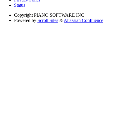
Status
Copyright
PIANO SOFTWARE INC
Powered by
Scroll Sites
&
Atlassian Confluence