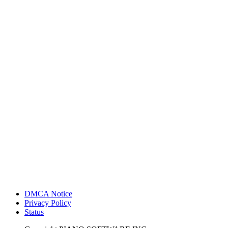
DMCA Notice
Privacy Policy
Status