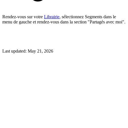
Rendez-vous sur votre
Librairie
, sélectionnez Segments dans le
menu de gauche et rendez-vous dans la section "Partagés avec moi".
Last updated:
May 21, 2026