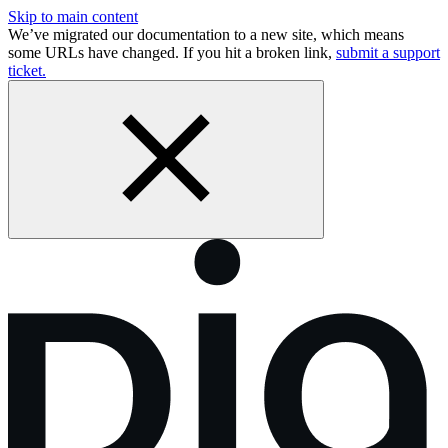
Skip to main content
We’ve migrated our documentation to a new site, which means
some URLs have changed. If you hit a broken link,
submit a support
ticket.