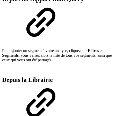
Pour ajouter un segment à votre analyse, cliquez sur
Filtres
>
Segments
, vous verrez alors la liste de tous vos segments, ainsi que
ceux qui vous ont été partagés.
Depuis la Librairie