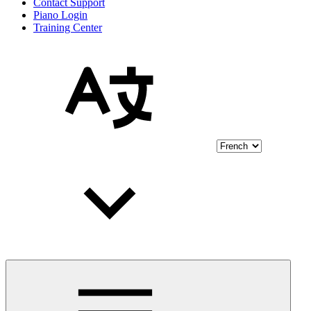
Contact Support
Piano Login
Training Center