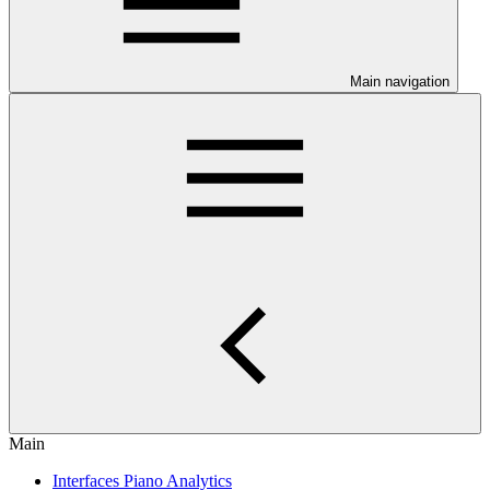
Main navigation
Main
Interfaces Piano Analytics