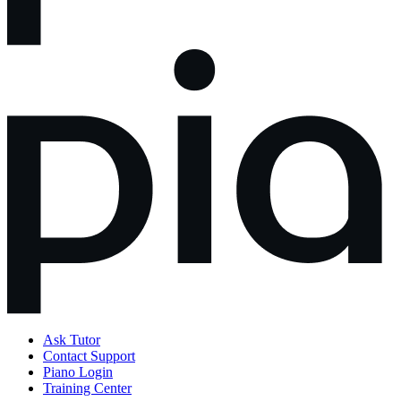
Ask Tutor
Contact Support
Piano Login
Training Center