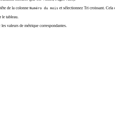
-tête de la colonne
et sélectionnez Tri croissant. Cela
Numéro du mois
 le tableau.
c les valeurs de métrique correspondantes.