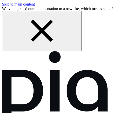
Skip to main content
We’ve migrated our documentation to a new site, which means some 