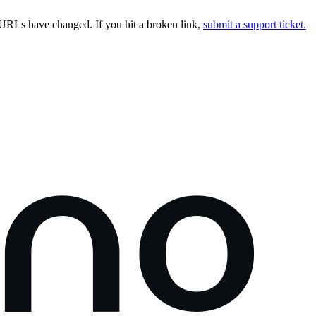
URLs have changed. If you hit a broken link,
submit a support ticket.