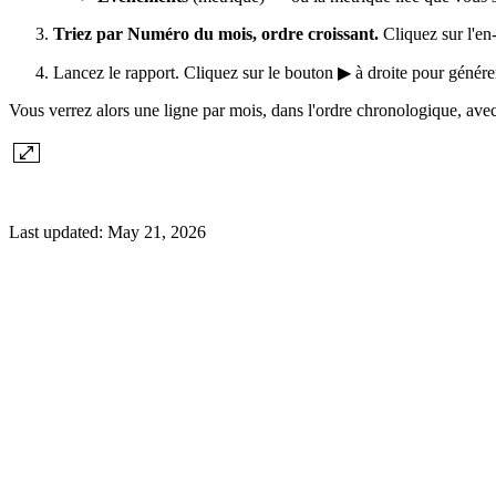
Triez par Numéro du mois, ordre croissant.
Cliquez sur l'en
Lancez le rapport. Cliquez sur le bouton ▶ à droite pour générer
Vous verrez alors une ligne par mois, dans l'ordre chronologique, ave
Last updated:
May 21, 2026