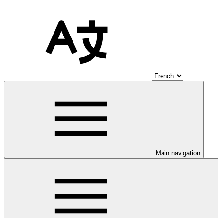
Main navigation