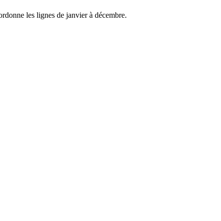
 ordonne les lignes de janvier à décembre.