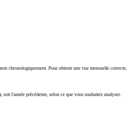
t non chronologiquement. Pour obtenir une vue mensuelle correcte,
, soit l'année précédente, selon ce que vous souhaitez analyser.