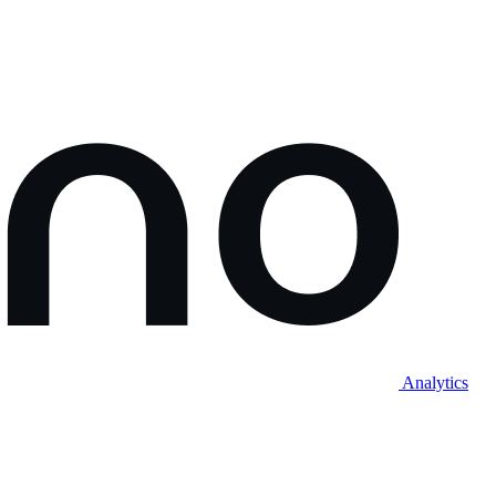
Analytics