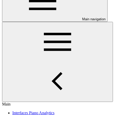
Main navigation
Main
Interfaces Piano Analytics