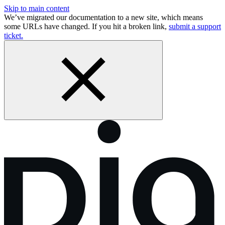
Skip to main content
We’ve migrated our documentation to a new site, which means
some URLs have changed. If you hit a broken link,
submit a support
ticket.