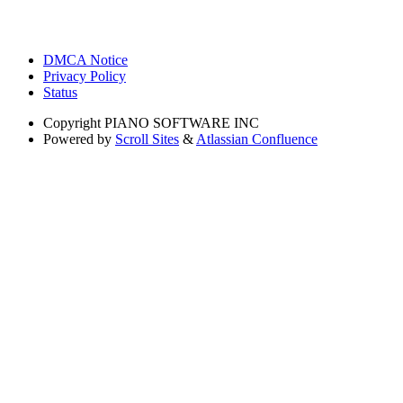
DMCA Notice
Privacy Policy
Status
Copyright
PIANO SOFTWARE INC
Powered by
Scroll Sites
&
Atlassian Confluence