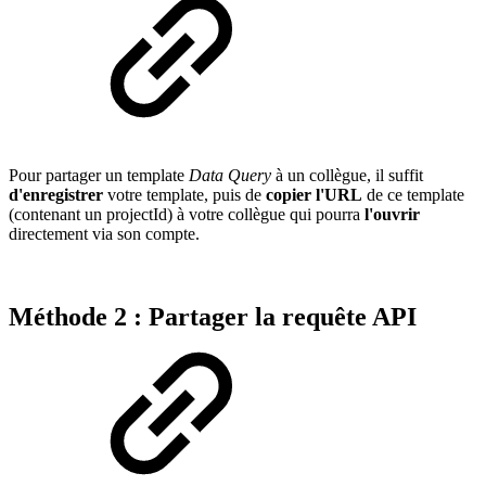
Pour partager un template
Data Query
à un collègue, il suffit
d'enregistrer
votre template, puis de
copier l'URL
de ce template
(contenant un projectId) à votre collègue qui pourra
l'ouvrir
directement via son compte.
Méthode 2 : Partager la requête API