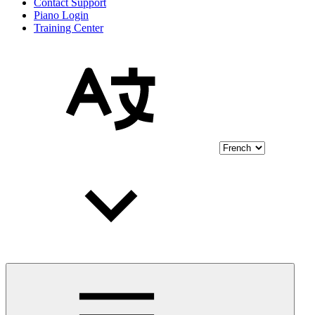
Contact Support
Piano Login
Training Center