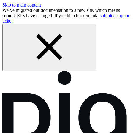
Skip to main content
We’ve migrated our documentation to a new site, which means
some URLs have changed. If you hit a broken link,
submit a support
ticket.