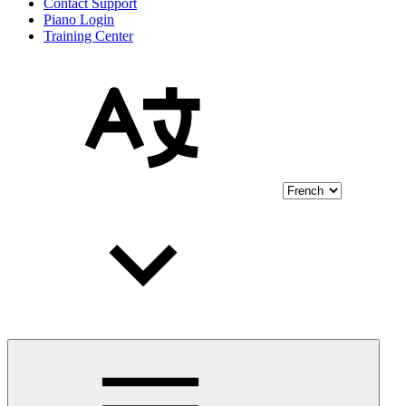
Contact Support
Piano Login
Training Center