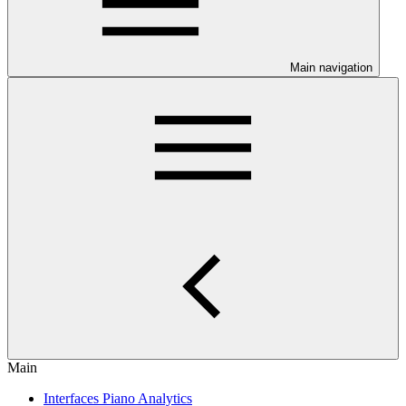
Main navigation
Main
Interfaces Piano Analytics