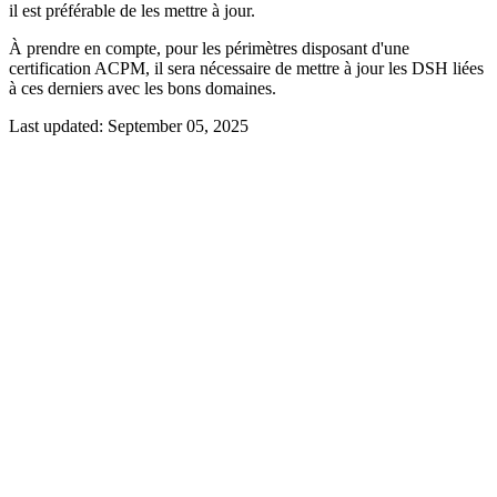
il est préférable de les mettre à jour.
À prendre en compte, pour les périmètres disposant d'une
certification ACPM, il sera nécessaire de mettre à jour les DSH liées
à ces derniers avec les bons domaines.
Last updated:
September 05, 2025