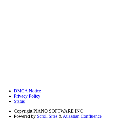
DMCA Notice
Privacy Policy
Status
Copyright
PIANO SOFTWARE INC
Powered by
Scroll Sites
&
Atlassian Confluence