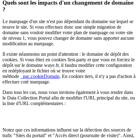
Quels sont les impacts d'un changement de domaine
?
Le marquage d'un site n'est pas dépendant du domaine sur lequel se
trouve le site. Si vous effectuez donc une simple migration de
domaine sans vouloir modifier votre plan de marquage ou votre site
de niveau 1, vous pouvez changer de domaine sans apporter aucune
modification au marquage.
Il existe néanmoins un point d'attention : le domaine de dépôt des
cookies. Si vous étiez en cookies first-party et que vous en forciez le
dépôt sur le domaine waye.fr, il faudra modifier cette configuration
en redéployant le fichier où se trouve votre
méthode
_pac.cookieDomain
. En cookies tiers, il n'y a pas d'action à
effectuer coté marquage.
Dans tous les cas, nous vous invitons également à vous rendre dans
le Data Collection Portal afin de modifier l'URL principal du site, ou
la liste d'URL complémentaires : ​​
Notez que ces informations influent sur la détection des sources de
trafic "Sites du portail" et "Accès direct (poursuite de visite)". Ainsi,