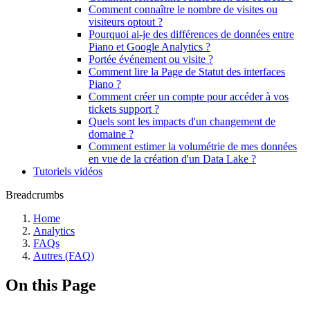
Comment connaître le nombre de visites ou
visiteurs optout ?
Pourquoi ai-je des différences de données entre
Piano et Google Analytics ?
Portée événement ou visite ?
Comment lire la Page de Statut des interfaces
Piano ?
Comment créer un compte pour accéder à vos
tickets support ?
Quels sont les impacts d'un changement de
domaine ?
Comment estimer la volumétrie de mes données
en vue de la création d'un Data Lake ?
Tutoriels vidéos
Breadcrumbs
Home
Analytics
FAQs
Autres (FAQ)
On this Page