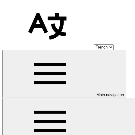
Main navigation