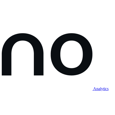
Analytics