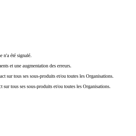
 n'a été signalé.
ments et une augmentation des erreurs.
act sur tous ses sous-produits et/ou toutes les Organisations.
 sur tous ses sous-produits et/ou toutes les Organisations.