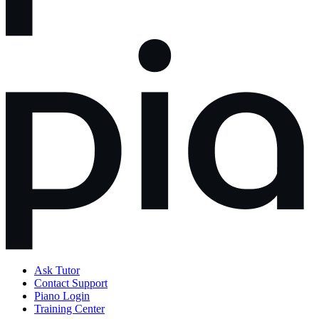
Ask Tutor
Contact Support
Piano Login
Training Center