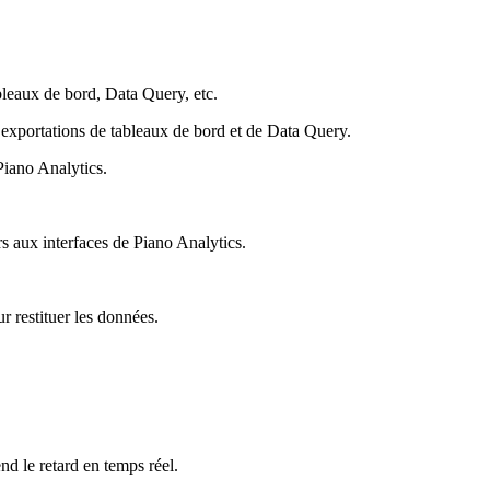
ableaux de bord, Data Query, etc.
s exportations de tableaux de bord et de Data Query.
Piano Analytics.
rs aux interfaces de Piano Analytics.
ur restituer les données.
nd le retard en temps réel.