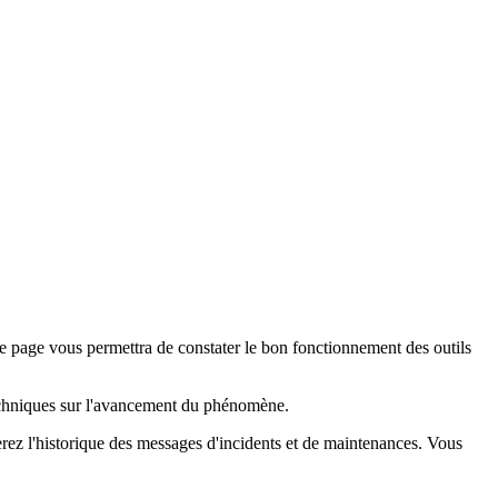
e page vous permettra de constater le bon fonctionnement des outils
techniques sur l'avancement du phénomène.
verez l'historique des messages d'incidents et de maintenances. Vous