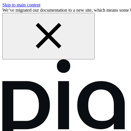
Skip to main content
We’ve migrated our documentation to a new site, which means some 