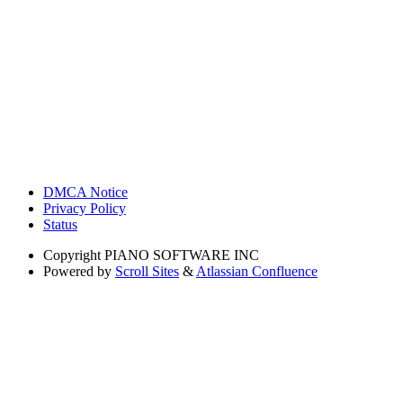
DMCA Notice
Privacy Policy
Status
Copyright
PIANO SOFTWARE INC
Powered by
Scroll Sites
&
Atlassian Confluence