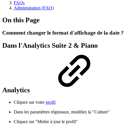
FAQs
Administration (FAQ)
On this Page
Comment changer le format d'affichage de la date ?
Dans l'Analytics Suite 2 & Piano
Analytics
Cliquez sur votre
profil
Dans les paramètres régionaux, modifiez la "Culture"
Cliquez sur "Mettre à jour le profil"