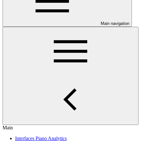
Main navigation
Main
Interfaces Piano Analytics