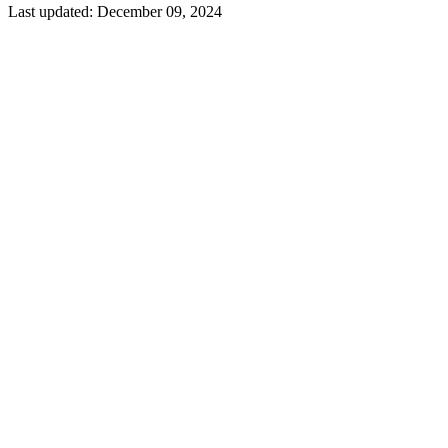
Last updated:
December 09, 2024