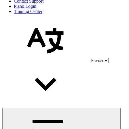
Contact Support
Piano Login
Training Center