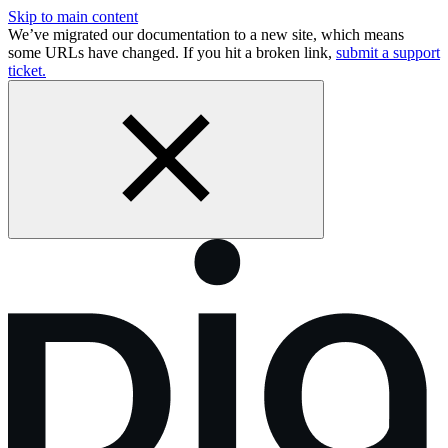
Skip to main content
We’ve migrated our documentation to a new site, which means
some URLs have changed. If you hit a broken link,
submit a support
ticket.