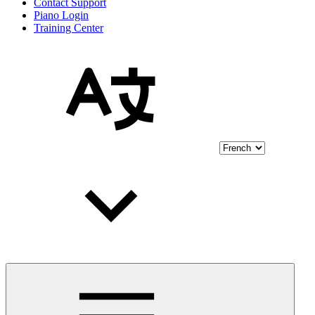
Contact Support
Piano Login
Training Center