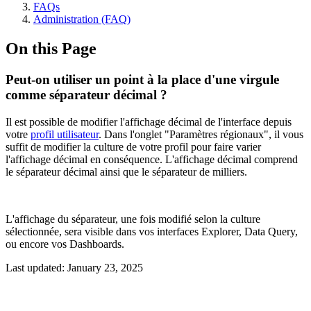
FAQs
Administration (FAQ)
On this Page
Peut-on utiliser un point à la place d'une virgule
comme séparateur décimal ?
Il est possible de modifier l'affichage décimal de l'interface depuis
votre
profil utilisateur
. Dans l'onglet "Paramètres régionaux", il vous
suffit de modifier la culture de votre profil pour faire varier
l'affichage décimal en conséquence. L'affichage décimal comprend
le séparateur décimal ainsi que le séparateur de milliers.
L'affichage du séparateur, une fois modifié selon la culture
sélectionnée, sera visible dans vos interfaces Explorer, Data Query,
ou encore vos Dashboards.
Last updated:
January 23, 2025