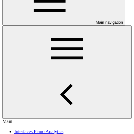
Main navigation
Main
Interfaces Piano Analytics