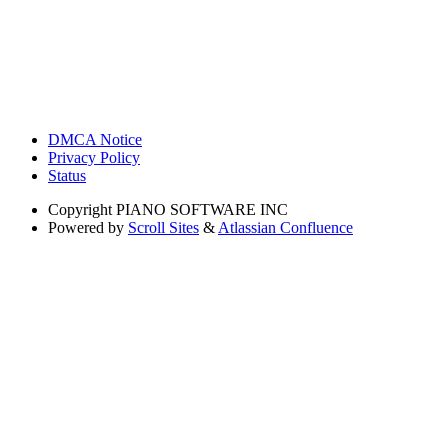
DMCA Notice
Privacy Policy
Status
Copyright
PIANO SOFTWARE INC
Powered by
Scroll Sites
&
Atlassian Confluence