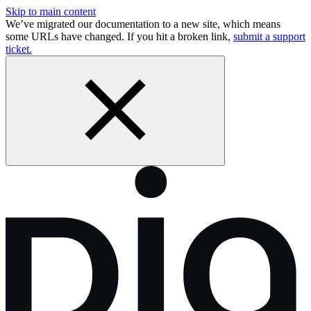
Skip to main content
We’ve migrated our documentation to a new site, which means
some URLs have changed. If you hit a broken link,
submit a support
ticket.