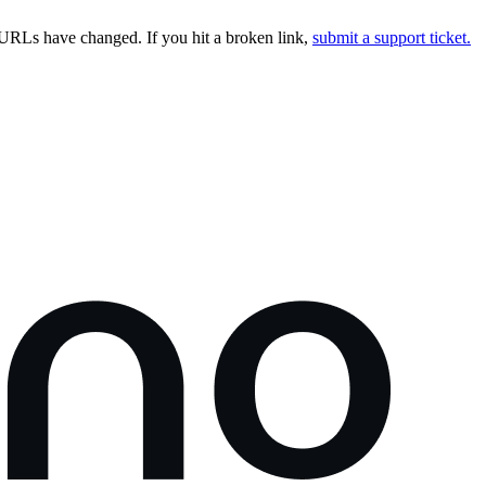
URLs have changed. If you hit a broken link,
submit a support ticket.