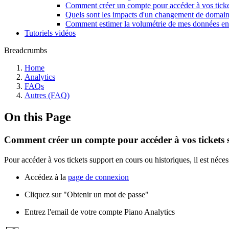
Comment créer un compte pour accéder à vos ticke
Quels sont les impacts d'un changement de domain
Comment estimer la volumétrie de mes données en 
Tutoriels vidéos
Breadcrumbs
Home
Analytics
FAQs
Autres (FAQ)
On this Page
Comment créer un compte pour accéder à vos tickets 
Pour accéder à vos tickets support en cours ou historiques, il est néce
Accédez à la
page de connexion
Cliquez sur "Obtenir un mot de passe"
Entrez l'email de votre compte Piano Analytics