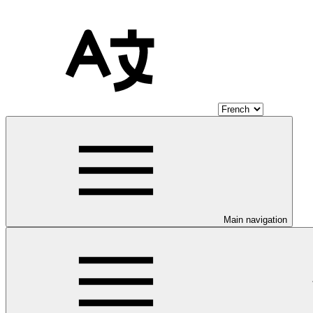
Main navigation