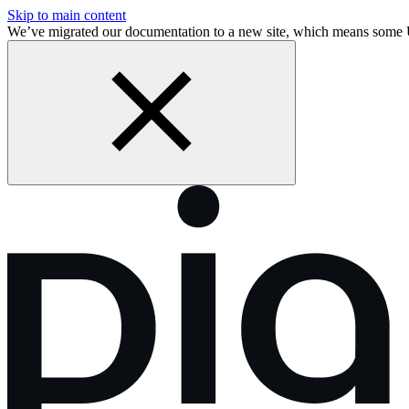
Skip to main content
We’ve migrated our documentation to a new site, which means some 