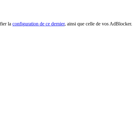
fier la
configuration de ce dernier
, ainsi que celle de vos AdBlocker.