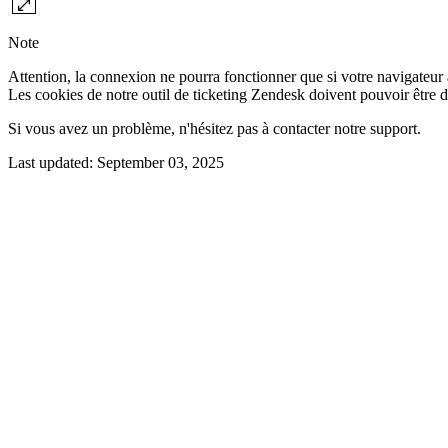
Note
Attention, la connexion ne pourra fonctionner que si votre navigateur a
Les cookies de notre outil de ticketing Zendesk doivent pouvoir être d
Si vous avez un problème, n'hésitez pas à contacter notre support.
Last updated:
September 03, 2025