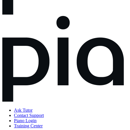
Ask Tutor
Contact Support
Piano Login
Training Center