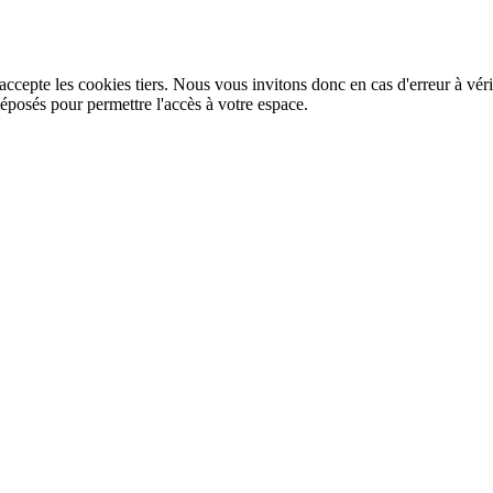
ccepte les cookies tiers. Nous vous invitons donc en cas d'erreur à véri
éposés pour permettre l'accès à votre espace.