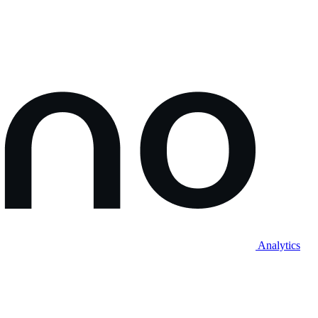
Analytics