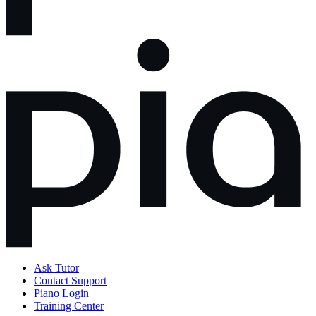
Ask Tutor
Contact Support
Piano Login
Training Center