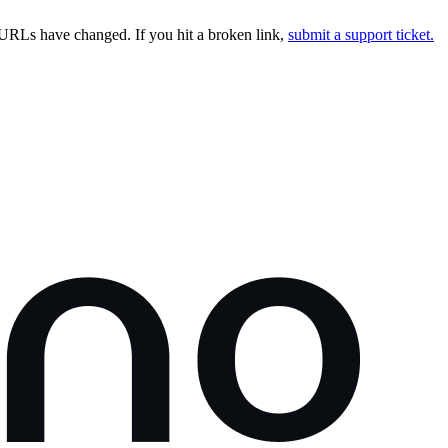
URLs have changed. If you hit a broken link,
submit a support ticket.