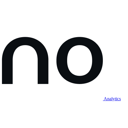
Analytics