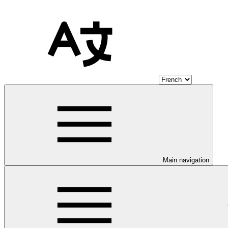
Main navigation