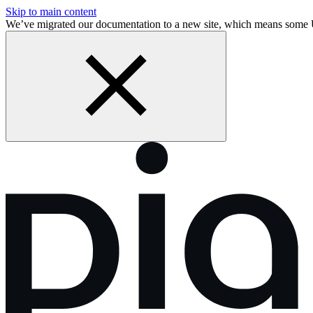
Skip to main content
We’ve migrated our documentation to a new site, which means some 