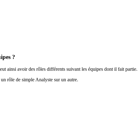
uipes ?
ut ainsi avoir des rôles différents suivant les équipes dont il fait partie.
 un rôle de simple Analyste sur un autre.