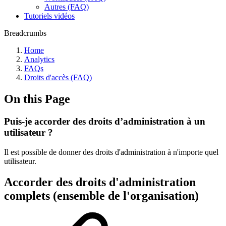
Autres (FAQ)
Tutoriels vidéos
Breadcrumbs
Home
Analytics
FAQs
Droits d'accès (FAQ)
On this Page
Puis-je accorder des droits d’administration à un
utilisateur ?
Il est possible de donner des droits d'administration à n'importe quel
utilisateur.
Accorder des droits d'administration
complets (ensemble de l'organisation)