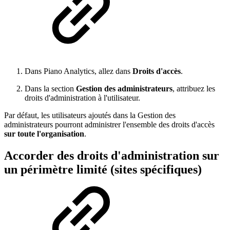
Dans Piano Analytics, allez dans
Droits d'accès
.
Dans la section
Gestion des administrateurs
, attribuez les
droits d'administration à l'utilisateur.
Par défaut, les utilisateurs ajoutés dans la Gestion des
administrateurs pourront administrer l'ensemble des droits d'accès
sur toute l'organisation
.
Accorder des droits d'administration sur
un périmètre limité (sites spécifiques)