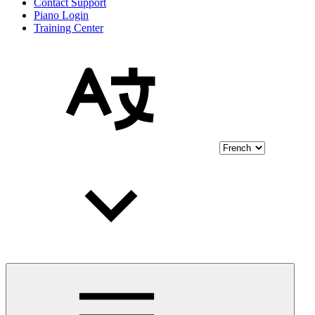
Contact Support
Piano Login
Training Center