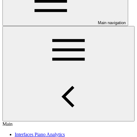
Main navigation
Main
Interfaces Piano Analytics