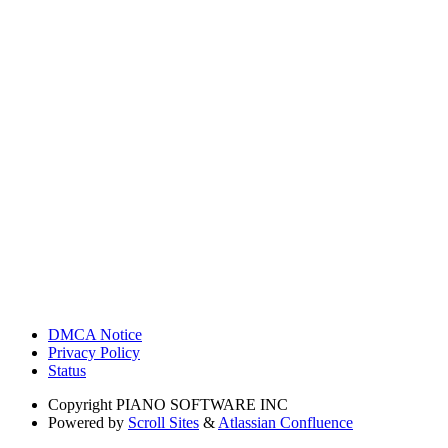
DMCA Notice
Privacy Policy
Status
Copyright
PIANO SOFTWARE INC
Powered by
Scroll Sites
&
Atlassian Confluence