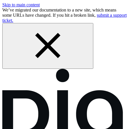
Skip to main content
We’ve migrated our documentation to a new site, which means
some URLs have changed. If you hit a broken link,
submit a support
ticket.