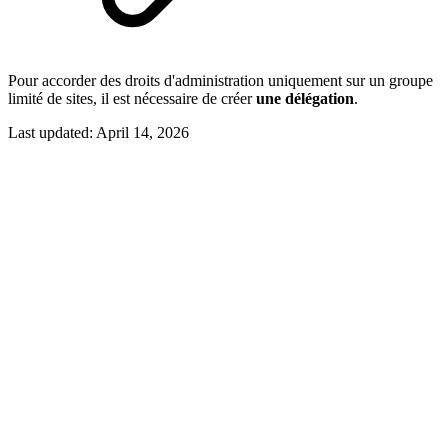
Pour accorder des droits d'administration uniquement sur un groupe
limité de sites, il est nécessaire de créer
une délégation
.
Last updated:
April 14, 2026