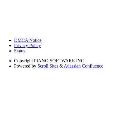
DMCA Notice
Privacy Policy
Status
Copyright
PIANO SOFTWARE INC
Powered by
Scroll Sites
&
Atlassian Confluence