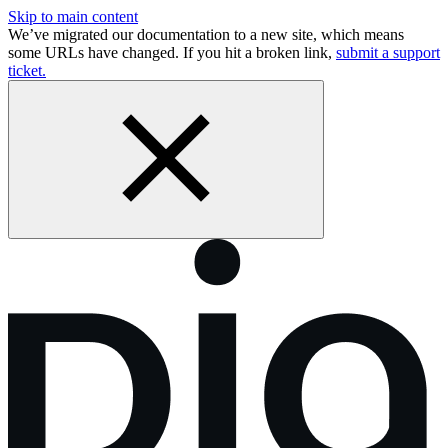
Skip to main content
We’ve migrated our documentation to a new site, which means
some URLs have changed. If you hit a broken link,
submit a support
ticket.