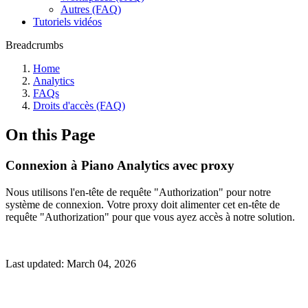
Autres (FAQ)
Tutoriels vidéos
Breadcrumbs
Home
Analytics
FAQs
Droits d'accès (FAQ)
On this Page
Connexion à Piano Analytics avec proxy
Nous utilisons l'en-tête de requête "Authorization" pour notre
système de connexion. Votre proxy doit alimenter cet en-tête de
requête "Authorization" pour que vous ayez accès à notre solution.
Last updated:
March 04, 2026