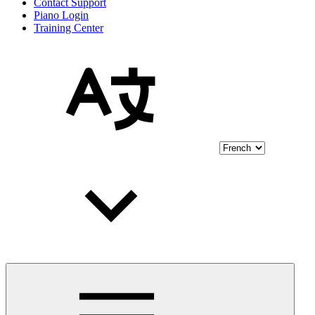
Contact Support
Piano Login
Training Center