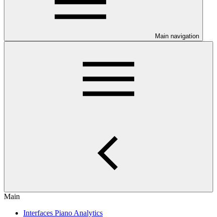
Main navigation
Main
Interfaces Piano Analytics