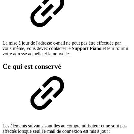
La mise à jour de l'adresse e-mail
ne peut pas
être effectuée par
vous-même, vous devez contacter le
Support Piano
et leur fournir
votre adresse actuelle et la nouvelle.
Ce qui est conservé
Les éléments suivants sont liés au compte utilisateur et ne sont pas
affectés lorsque seul l'e-mail de connexion est mis à jour :