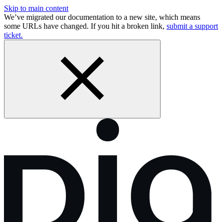
Skip to main content
We’ve migrated our documentation to a new site, which means
some URLs have changed. If you hit a broken link,
submit a support
ticket.