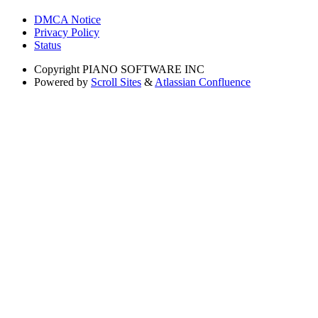
DMCA Notice
Privacy Policy
Status
Copyright
PIANO SOFTWARE INC
Powered by
Scroll Sites
&
Atlassian Confluence