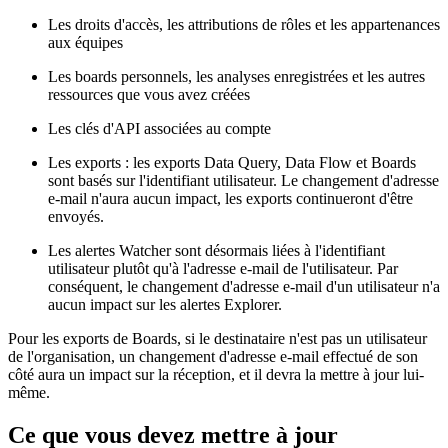
Les droits d'accès, les attributions de rôles et les appartenances
aux équipes
Les boards personnels, les analyses enregistrées et les autres
ressources que vous avez créées
Les clés d'API associées au compte
Les exports : les exports Data Query, Data Flow et Boards
sont basés sur l'identifiant utilisateur. Le changement d'adresse
e-mail n'aura aucun impact, les exports continueront d'être
envoyés.
Les alertes Watcher sont désormais liées à l'identifiant
utilisateur plutôt qu'à l'adresse e-mail de l'utilisateur. Par
conséquent, le changement d'adresse e-mail d'un utilisateur n'a
aucun impact sur les alertes Explorer.
Pour les exports de Boards, si le destinataire n'est pas un utilisateur
de l'organisation, un changement d'adresse e-mail effectué de son
côté aura un impact sur la réception, et il devra la mettre à jour lui-
même.
Ce que vous devez mettre à jour