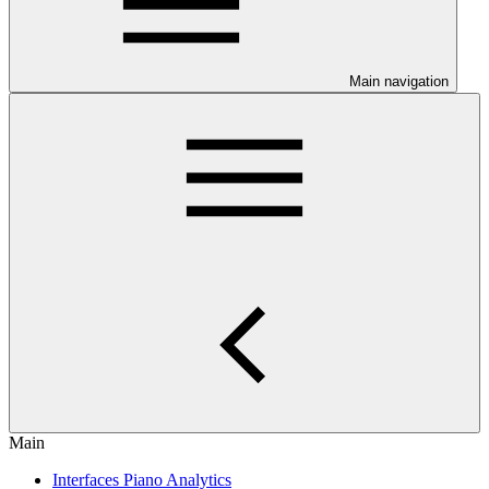
Main navigation
Main
Interfaces Piano Analytics