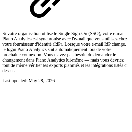
Si votre organisation utilise le Single Sign-On (SSO), votre e-mail
Piano Analytics est synchronisé avec l'e-mail que vous utilisez chez
votre fournisseur d'identité (IdP). Lorsque votre e-mail IdP change,
le login Piano Analytics suit automatiquement lors de votre
prochaine connexion. Vous n'avez pas besoin de demander le
changement dans Piano Analytics lui-même — mais vous devriez
tout de même vérifier les exports planifiés et les intégrations listés ci-
dessus.
Last updated:
May 28, 2026