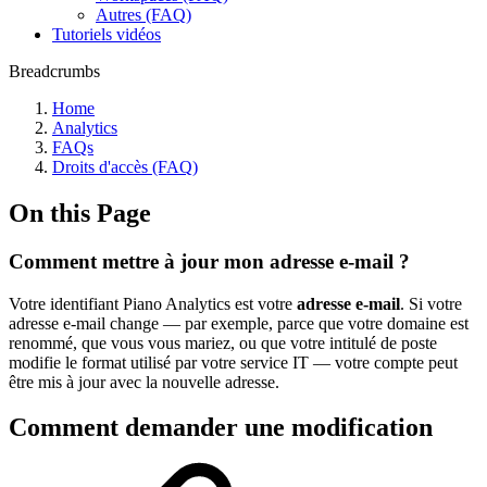
Autres (FAQ)
Tutoriels vidéos
Breadcrumbs
Home
Analytics
FAQs
Droits d'accès (FAQ)
On this Page
Comment mettre à jour mon adresse e-mail ?
Votre identifiant Piano Analytics est votre
adresse e-mail
. Si votre
adresse e-mail change — par exemple, parce que votre domaine est
renommé, que vous vous mariez, ou que votre intitulé de poste
modifie le format utilisé par votre service IT — votre compte peut
être mis à jour avec la nouvelle adresse.
Comment demander une modification