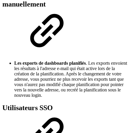
manuellement
Les exports de dashboards planifiés
. Les exports envoient
les résultats à l'adresse e-mail qui était active lors de la
création de la planification. Après le changement de votre
adresse, vous pourriez ne plus recevoir les exports tant que
vous n'aurez pas modifié chaque planification pour pointer
vers la nouvelle adresse, ou recréé la planification sous le
nouveau login.
Utilisateurs SSO