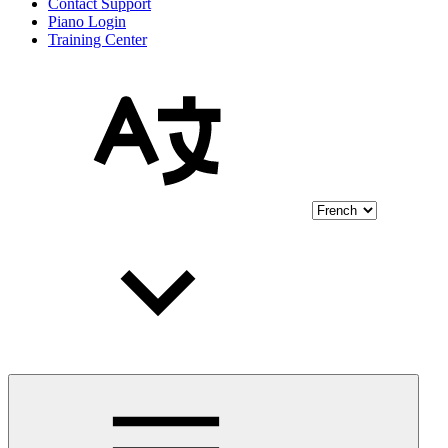
Contact Support
Piano Login
Training Center