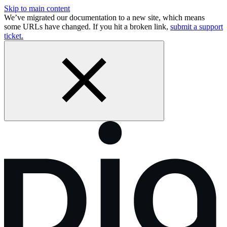
Skip to main content
We’ve migrated our documentation to a new site, which means
some URLs have changed. If you hit a broken link,
submit a support
ticket.