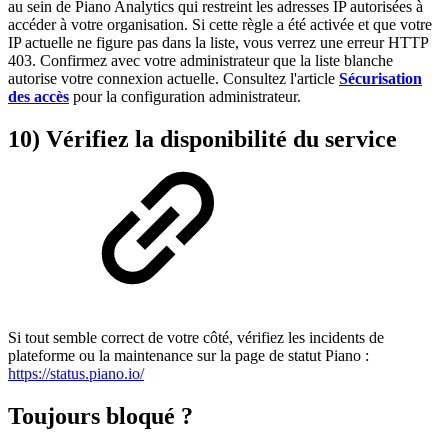
au sein de Piano Analytics qui restreint les adresses IP autorisées à
accéder à votre organisation. Si cette règle a été activée et que votre
IP actuelle ne figure pas dans la liste, vous verrez une erreur HTTP
403. Confirmez avec votre administrateur que la liste blanche
autorise votre connexion actuelle. Consultez l'article
Sécurisation
des accès
pour la configuration administrateur.
10) Vérifiez la disponibilité du service
Si tout semble correct de votre côté, vérifiez les incidents de
plateforme ou la maintenance sur la page de statut Piano :
https://status.piano.io/
Toujours bloqué ?