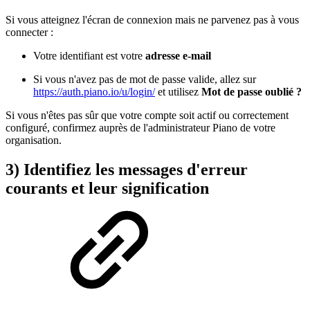
Si vous atteignez l'écran de connexion mais ne parvenez pas à vous
connecter :
Votre identifiant est votre
adresse e-mail
Si vous n'avez pas de mot de passe valide, allez sur
https://auth.piano.io/u/login/
et utilisez
Mot de passe oublié ?
Si vous n'êtes pas sûr que votre compte soit actif ou correctement
configuré, confirmez auprès de l'administrateur Piano de votre
organisation.
3) Identifiez les messages d'erreur
courants et leur signification