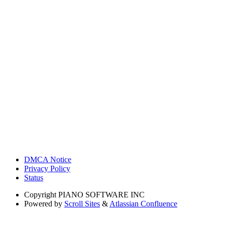
DMCA Notice
Privacy Policy
Status
Copyright
PIANO SOFTWARE INC
Powered by
Scroll Sites
&
Atlassian Confluence