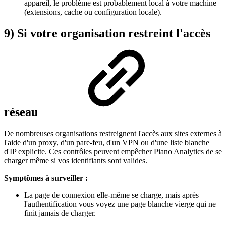
appareil, le problème est probablement local à votre machine
(extensions, cache ou configuration locale).
9) Si votre organisation restreint l'accès
réseau
De nombreuses organisations restreignent l'accès aux sites externes à
l'aide d'un proxy, d'un pare-feu, d'un VPN ou d'une liste blanche
d'IP explicite. Ces contrôles peuvent empêcher Piano Analytics de se
charger même si vos identifiants sont valides.
Symptômes à surveiller :
La page de connexion elle-même se charge, mais après
l'authentification vous voyez une page blanche vierge qui ne
finit jamais de charger.