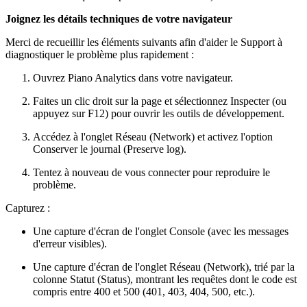
Joignez les détails techniques de votre navigateur
Merci de recueillir les éléments suivants afin d'aider le Support à
diagnostiquer le problème plus rapidement :
Ouvrez Piano Analytics dans votre navigateur.
Faites un clic droit sur la page et sélectionnez Inspecter (ou
appuyez sur F12) pour ouvrir les outils de développement.
Accédez à l'onglet Réseau (Network) et activez l'option
Conserver le journal (Preserve log).
Tentez à nouveau de vous connecter pour reproduire le
problème.
Capturez :
Une capture d'écran de l'onglet Console (avec les messages
d'erreur visibles).
Une capture d'écran de l'onglet Réseau (Network), trié par la
colonne Statut (Status), montrant les requêtes dont le code est
compris entre 400 et 500 (401, 403, 404, 500, etc.).