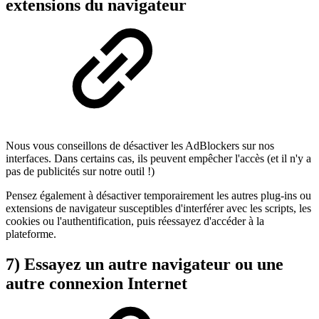
extensions du navigateur
Nous vous conseillons de désactiver les AdBlockers sur nos
interfaces. Dans certains cas, ils peuvent empêcher l'accès (et il n'y a
pas de publicités sur notre outil !)
Pensez également à désactiver temporairement les autres plug-ins ou
extensions de navigateur susceptibles d'interférer avec les scripts, les
cookies ou l'authentification, puis réessayez d'accéder à la
plateforme.
7) Essayez un autre navigateur ou une
autre connexion Internet