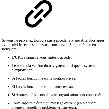
Si vous ne parvenez toujours pas à accéder à Piano Analytics après
avoir suivi les étapes ci-dessus, contactez le Support Piano en
indiquant :
L'URL à laquelle vous tentez d'accéder.
Le nom et la version du navigateur ainsi que le système
d'exploitation.
Si l'accès fonctionne en navigation privée.
Si l'accès fonctionne sur un autre réseau.
Si d'autres utilisateurs de votre organisation sont concernés.
Toute capture d'écran ou message d'erreur (en précisant
l'heure à laquelle le problème est survenu).