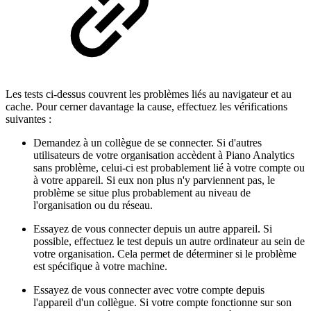
Les tests ci-dessus couvrent les problèmes liés au navigateur et au
cache. Pour cerner davantage la cause, effectuez les vérifications
suivantes :
Demandez à un collègue de se connecter. Si d'autres
utilisateurs de votre organisation accèdent à Piano Analytics
sans problème, celui-ci est probablement lié à votre compte ou
à votre appareil. Si eux non plus n'y parviennent pas, le
problème se situe plus probablement au niveau de
l'organisation ou du réseau.
Essayez de vous connecter depuis un autre appareil. Si
possible, effectuez le test depuis un autre ordinateur au sein de
votre organisation. Cela permet de déterminer si le problème
est spécifique à votre machine.
Essayez de vous connecter avec votre compte depuis
l'appareil d'un collègue. Si votre compte fonctionne sur son