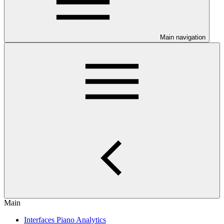
Main navigation
Main
Interfaces Piano Analytics