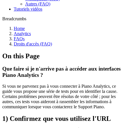
Autres (FAQ)
Tutoriels vidéos
Breadcrumbs
Home
Analytics
FAQs
Droits d'accès (FAQ)
On this Page
Que faire si je n'arrive pas à accéder aux interfaces
Piano Analytics ?
Si vous ne parvenez pas à vous connecter à Piano Analytics, ce
guide vous propose une série de tests pour en identifier la cause.
Certains problèmes peuvent être résolus de votre côté ; pour les
autres, ces tests vous aideront à rassembler les informations à
communiquer lorsque vous contacterez le Support Piano.
1) Confirmez que vous utilisez l'URL