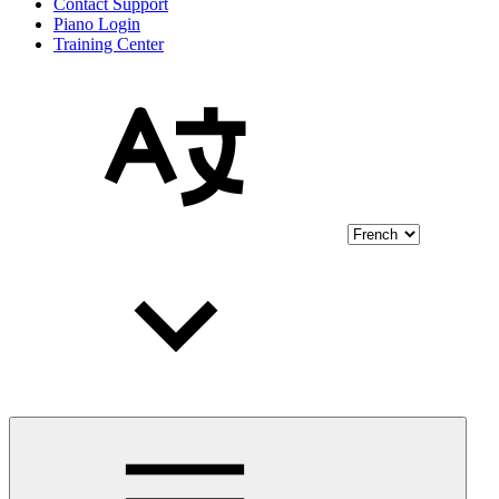
Contact Support
Piano Login
Training Center