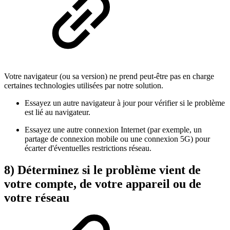
Votre navigateur (ou sa version) ne prend peut-être pas en charge
certaines technologies utilisées par notre solution.
Essayez un autre navigateur à jour pour vérifier si le problème
est lié au navigateur.
Essayez une autre connexion Internet (par exemple, un
partage de connexion mobile ou une connexion 5G) pour
écarter d'éventuelles restrictions réseau.
8) Déterminez si le problème vient de
votre compte, de votre appareil ou de
votre réseau