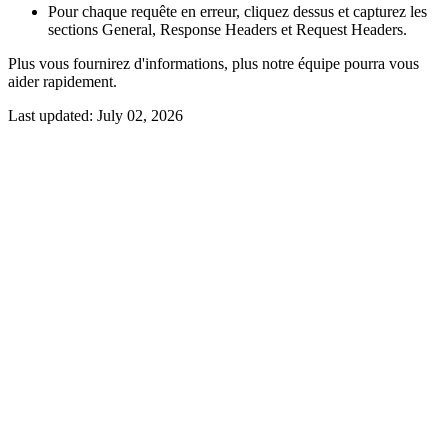
Pour chaque requête en erreur, cliquez dessus et capturez les
sections General, Response Headers et Request Headers.
Plus vous fournirez d'informations, plus notre équipe pourra vous
aider rapidement.
Last updated:
July 02, 2026