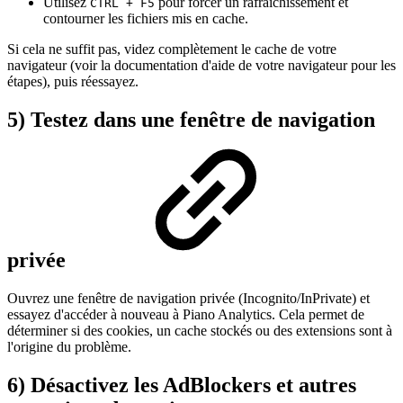
Utilisez
pour forcer un rafraîchissement et
CTRL + F5
contourner les fichiers mis en cache.
Si cela ne suffit pas, videz complètement le cache de votre
navigateur (voir la documentation d'aide de votre navigateur pour les
étapes), puis réessayez.
5) Testez dans une fenêtre de navigation
privée
Ouvrez une fenêtre de navigation privée (Incognito/InPrivate) et
essayez d'accéder à nouveau à Piano Analytics. Cela permet de
déterminer si des cookies, un cache stockés ou des extensions sont à
l'origine du problème.
6) Désactivez les AdBlockers et autres