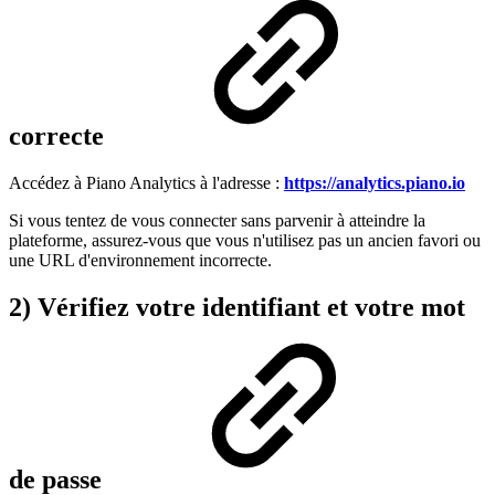
correcte
Accédez à Piano Analytics à l'adresse :
https://analytics.piano.io
Si vous tentez de vous connecter sans parvenir à atteindre la
plateforme, assurez-vous que vous n'utilisez pas un ancien favori ou
une URL d'environnement incorrecte.
2) Vérifiez votre identifiant et votre mot
de passe