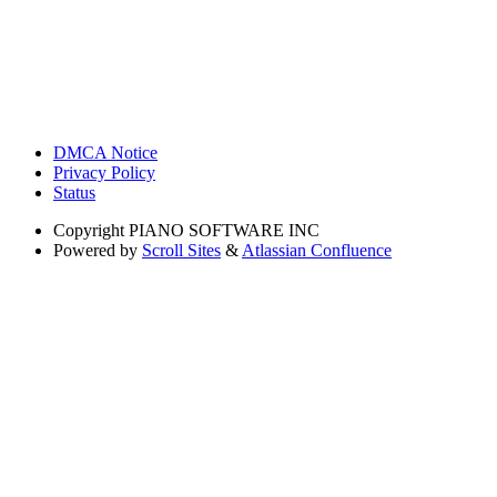
DMCA Notice
Privacy Policy
Status
Copyright
PIANO SOFTWARE INC
Powered by
Scroll Sites
&
Atlassian Confluence