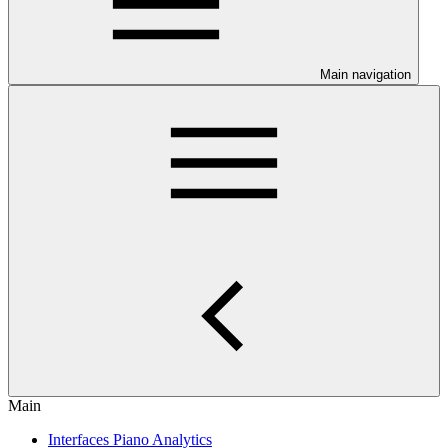
Main navigation
Main
Interfaces Piano Analytics