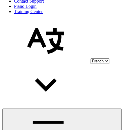
Contact Support
Piano Login
Training Center