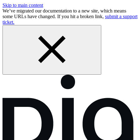
Skip to main content
We’ve migrated our documentation to a new site, which means
some URLs have changed. If you hit a broken link,
submit a support
ticket.