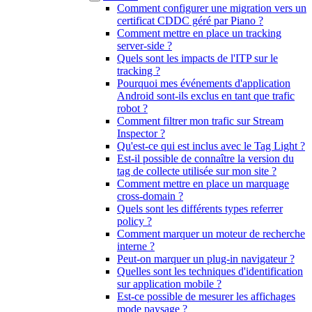
Comment configurer une migration vers un
certificat CDDC géré par Piano ?
Comment mettre en place un tracking
server-side ?
Quels sont les impacts de l'ITP sur le
tracking ?
Pourquoi mes événements d'application
Android sont-ils exclus en tant que trafic
robot ?
Comment filtrer mon trafic sur Stream
Inspector ?
Qu'est-ce qui est inclus avec le Tag Light ?
Est-il possible de connaître la version du
tag de collecte utilisée sur mon site ?
Comment mettre en place un marquage
cross-domain ?
Quels sont les différents types referrer
policy ?
Comment marquer un moteur de recherche
interne ?
Peut-on marquer un plug-in navigateur ?
Quelles sont les techniques d'identification
sur application mobile ?
Est-ce possible de mesurer les affichages
mode paysage ?