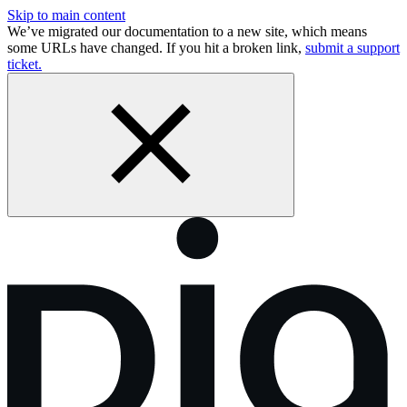
Skip to main content
We’ve migrated our documentation to a new site, which means
some URLs have changed. If you hit a broken link,
submit a support
ticket.