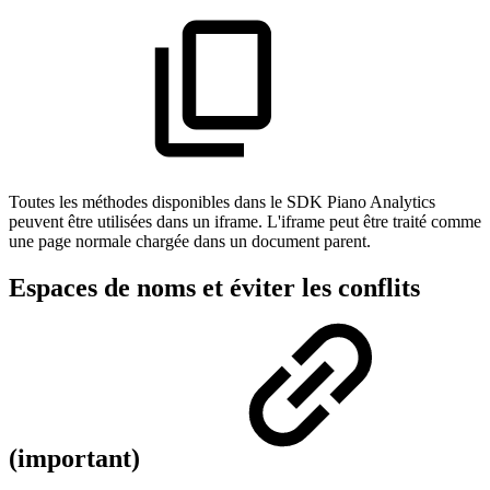
Toutes les méthodes disponibles dans le SDK Piano Analytics
peuvent être utilisées dans un iframe. L'iframe peut être traité comme
une page normale chargée dans un document parent.
Espaces de noms et éviter les conflits
(important)