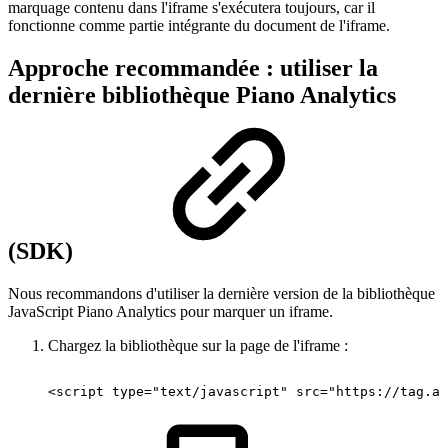
marquage contenu dans l'iframe s'exécutera toujours, car il
fonctionne comme partie intégrante du document de l'iframe.
Approche recommandée : utiliser la
dernière bibliothèque Piano Analytics
(SDK)
Nous recommandons d'utiliser la dernière version de la bibliothèque
JavaScript Piano Analytics pour marquer un iframe.
Chargez la bibliothèque sur la page de l'iframe :
<script
type="text/javascript"
src="https://tag.at