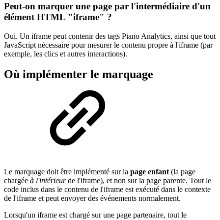
Peut-on marquer une page par l'intermédiaire d'un
élément HTML "iframe" ?
Oui. Un iframe peut contenir des tags Piano Analytics, ainsi que tout
JavaScript nécessaire pour mesurer le contenu propre à l'iframe (par
exemple, les clics et autres interactions).
Où implémenter le marquage
Le marquage doit être implémenté sur la
page enfant
(la page
chargée
à l'intérieur
de l'iframe), et non sur la page parente. Tout le
code inclus dans le contenu de l'iframe est exécuté dans le contexte
de l'iframe et peut envoyer des événements normalement.
Lorsqu'un iframe est chargé sur une page partenaire, tout le