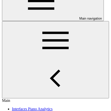
Main navigation
Main
Interfaces Piano Analytics