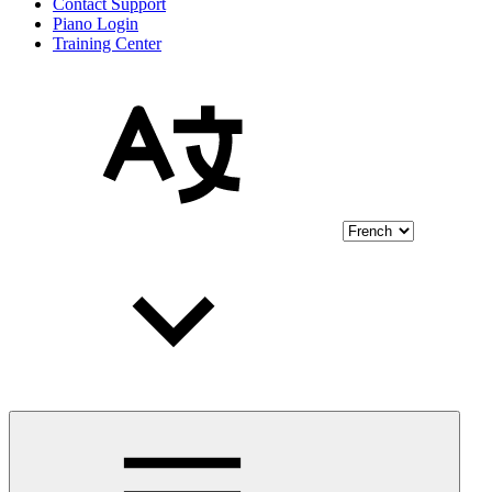
Contact Support
Piano Login
Training Center