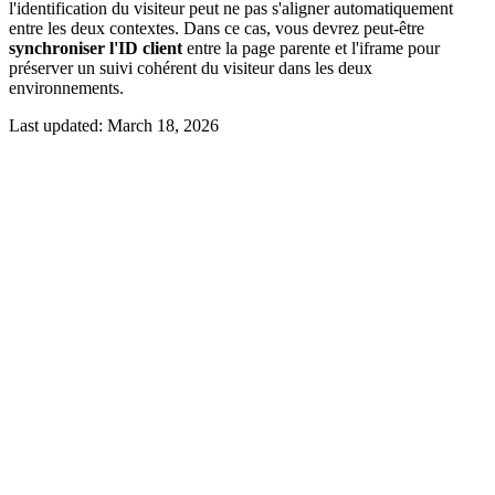
l'identification du visiteur peut ne pas s'aligner automatiquement
entre les deux contextes. Dans ce cas, vous devrez peut-être
synchroniser l'ID client
entre la page parente et l'iframe pour
préserver un suivi cohérent du visiteur dans les deux
environnements.
Last updated:
March 18, 2026