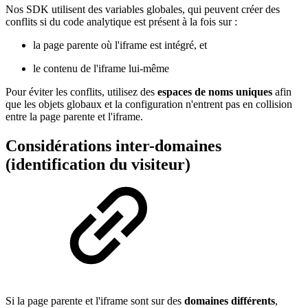
Nos SDK utilisent des variables globales, qui peuvent créer des
conflits si du code analytique est présent à la fois sur :
la page parente où l'iframe est intégré, et
le contenu de l'iframe lui-même
Pour éviter les conflits, utilisez des
espaces de noms uniques
afin
que les objets globaux et la configuration n'entrent pas en collision
entre la page parente et l'iframe.
Considérations inter-domaines
(identification du visiteur)
Si la page parente et l'iframe sont sur des
domaines différents
,