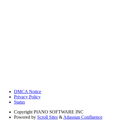
DMCA Notice
Privacy Policy
Status
Copyright
PIANO SOFTWARE INC
Powered by
Scroll Sites
&
Atlassian Confluence