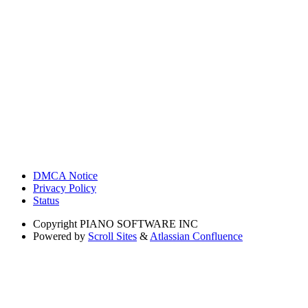
DMCA Notice
Privacy Policy
Status
Copyright
PIANO SOFTWARE INC
Powered by
Scroll Sites
&
Atlassian Confluence