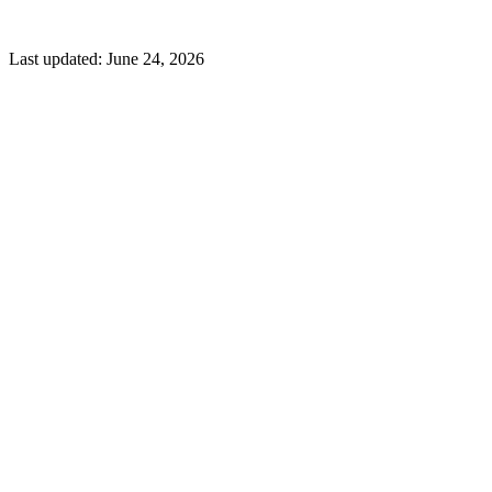
Last updated:
June 24, 2026