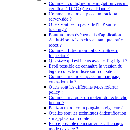
Comment configurer une migration vers un
certificat CDDC géré par Piano ?
Comment mettre en place un tracking
server-side ?
Quels sont les impacts de l'ITP sur le
tracking ?
Pourquoi mes événements d'application
Android sont-ils exclus en tant que trafic
robot ?
Comment filtrer mon trafic sur Stream
Inspector ?
Qu'est-ce qui est inclus avec le Tag Light ?
Est-il possible de connaître la version du
tag de collecte utilisée sur mon site ?
Comment mettre en place un marquage
cross-domain ?
Quels sont les différents types referrer
policy ?
Comment marquer un moteur de recherche
interne ?
Peut-on marquer un plug-in navigateur ?
Quelles sont les techniques d'identification
sur application mobile ?
Est-ce possible de mesurer les affichages
mode paysage ?