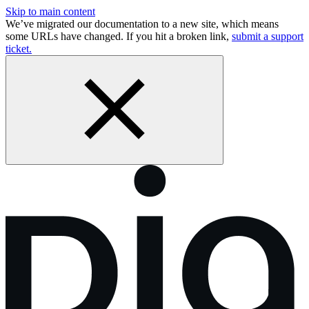
Skip to main content
We’ve migrated our documentation to a new site, which means
some URLs have changed. If you hit a broken link,
submit a support
ticket.