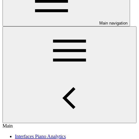
Main navigation
Main
Interfaces Piano Analytics