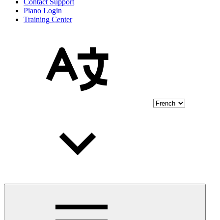
Contact Support
Piano Login
Training Center