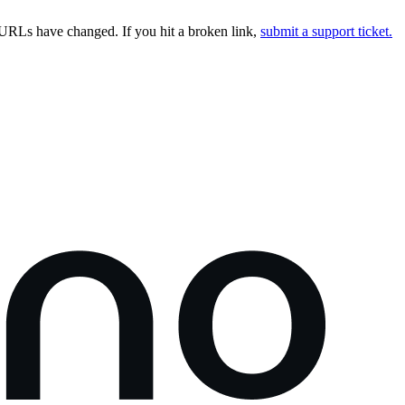
URLs have changed. If you hit a broken link,
submit a support ticket.