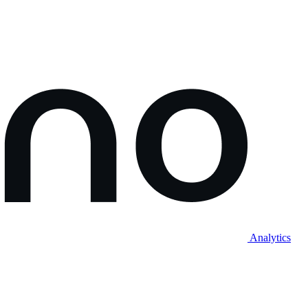
Analytics