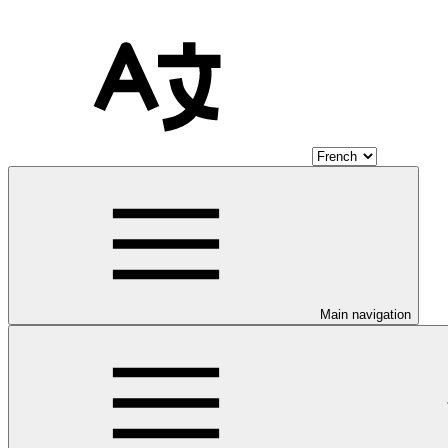
Main navigation