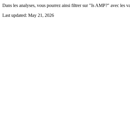
Dans les analyses, vous pourrez ainsi filtrer sur "Is AMP?" avec les va
Last updated:
May 21, 2026