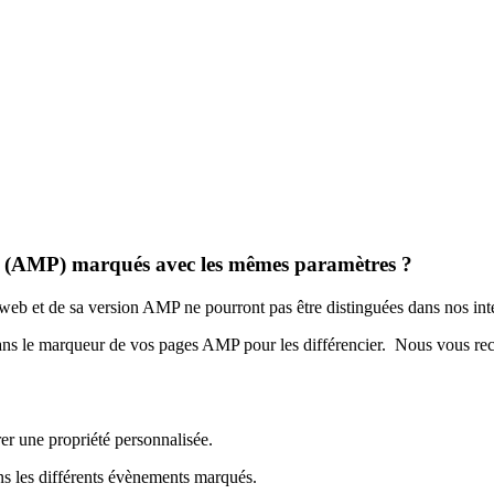
le (AMP) marqués avec les mêmes paramètres ?
 web et de sa version AMP ne pourront pas être distinguées dans nos int
dans le marqueur de vos pages AMP pour les différencier. Nous vous r
er une propriété personnalisée.
dans les différents évènements marqués.