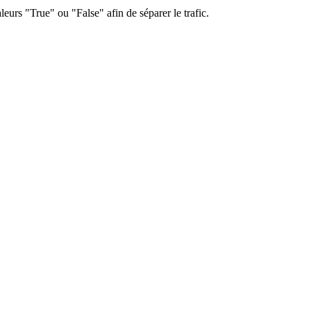
leurs "True" ou "False" afin de séparer le trafic.