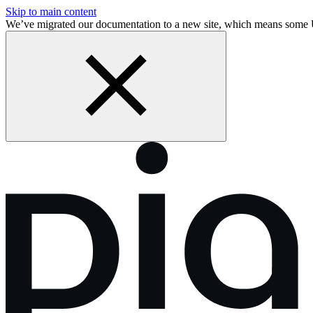
Skip to main content
We’ve migrated our documentation to a new site, which means some 