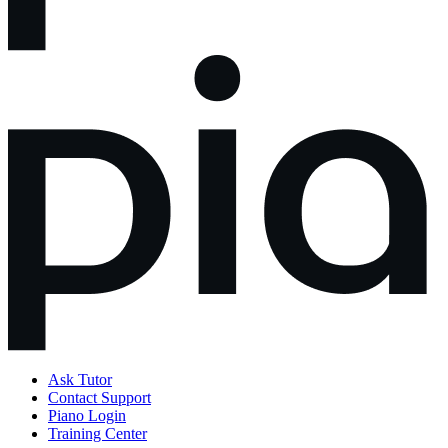
Ask Tutor
Contact Support
Piano Login
Training Center