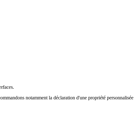
erfaces.
ecommandons notamment la déclaration d'une propriété personnalisée