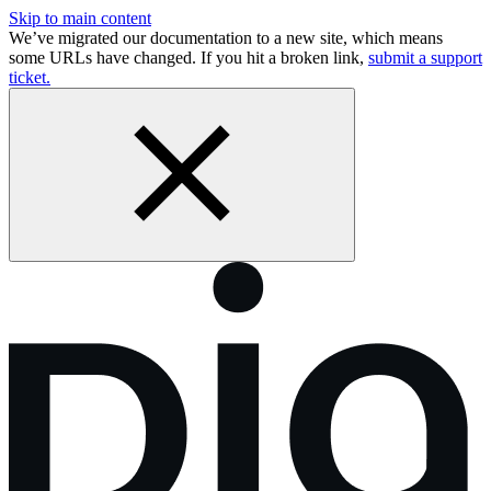
Skip to main content
We’ve migrated our documentation to a new site, which means
some URLs have changed. If you hit a broken link,
submit a support
ticket.