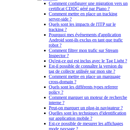
Comment configurer une migration vers un
certificat CDDC géré par Piano ?
Comment mettre en place un tracking
server-side ?
Quels sont les impacts de l'ITP sur le
tracking ?
Pourquoi mes événements d'application
Android sont-ils exclus en tant que trafic
robot ?
Comment filtrer mon trafic sur Stream
Inspector ?
Qu'est-ce qui est inclus avec le Tag Light ?
Est-il possible de connaître la version du
tag de collecte utilisée sur mon site ?
Comment mettre en place un marquage
cross-domain ?
Quels sont les différents types referrer
policy ?
Comment marquer un moteur de recherche
interne ?
Peut-on marquer un plug-in navigateur ?
Quelles sont les techniques d'identification
sur application mobile ?
Est-ce possible de mesurer les affichages
mode paysage ?