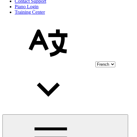
Contact Support
Piano Login
Training Center