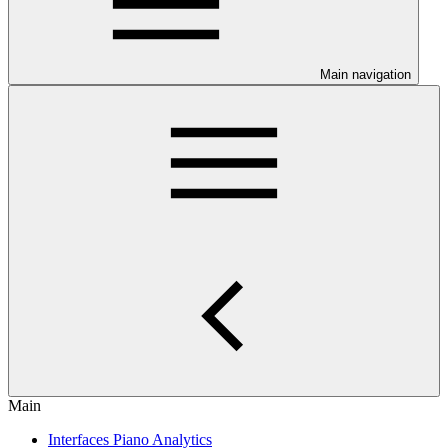
Main navigation
Main
Interfaces Piano Analytics