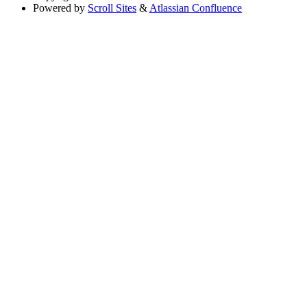
Powered by
Scroll Sites
&
Atlassian Confluence