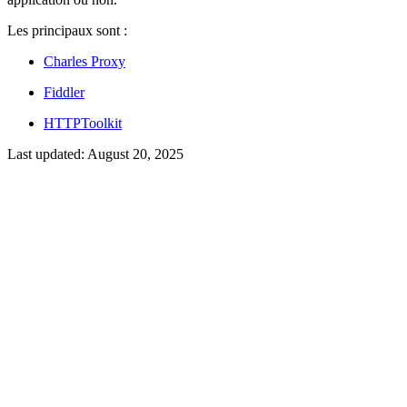
Les principaux sont :
Charles Proxy
Fiddler
HTTPToolkit
Last updated:
August 20, 2025