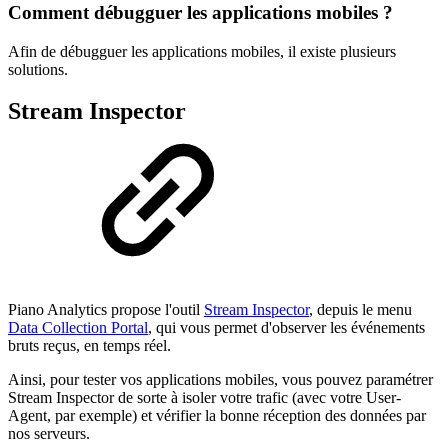
Comment débugguer les applications mobiles ?
Afin de débugguer les applications mobiles, il existe plusieurs
solutions.
Stream Inspector
Piano Analytics propose l'outil
Stream Inspector
, depuis le menu
Data Collection Portal
, qui vous permet d'observer les événements
bruts reçus, en temps réel.
Ainsi, pour tester vos applications mobiles, vous pouvez paramétrer
Stream Inspector de sorte à isoler votre trafic (avec votre User-
Agent, par exemple) et vérifier la bonne réception des données par
nos serveurs.