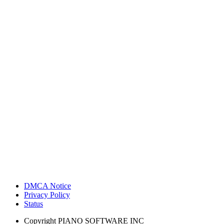
DMCA Notice
Privacy Policy
Status
Copyright
PIANO SOFTWARE INC