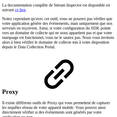
La documentation complète de Stream Inspector est disponible en
suivant
ce lien
.
Notez cependant qu'avec cet outil, vous ne pourrez pas vérifier que
votre application génère des événements, mais uniquement que nos
serveurs en reçoivent. Ainsi, si votre configuration du SDK pointe
vers un domaine de collecte qui ne nous appartient pas et que votre
marquage est fonctionnel, vous ne le saurez pas. Nous vous invitons
alors à bien vérifier le domaine de collecte mis à votre disposition
depuis le Data Collection Portal.
Proxy
Il existe différents outils de Proxy qui vous permettent de capturer
les requêtes réseau de votre appareil mobile. Vous pouvez ainsi
directement vérifier si des événements sont générés par votre
application ou non.