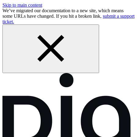
Skip to main content
We’ve migrated our documentation to a new site, which means
some URLs have changed. If you hit a broken link,
submit a support
ticket.