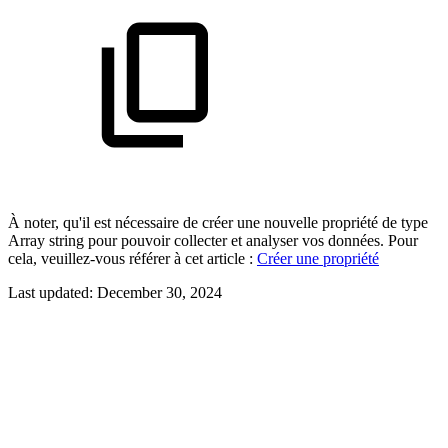
À noter, qu'il est nécessaire de créer une nouvelle propriété de type
Array string pour pouvoir collecter et analyser vos données. Pour
cela, veuillez-vous référer à cet article :
Créer une propriété
Last updated:
December 30, 2024