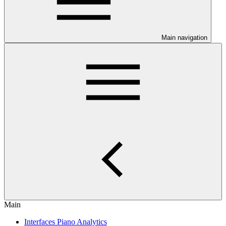
Main navigation
Main
Interfaces Piano Analytics