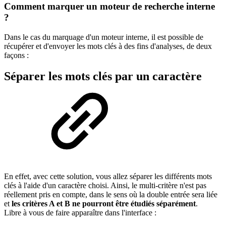
Comment marquer un moteur de recherche interne
?
Dans le cas du marquage d'un moteur interne, il est possible de
récupérer et d'envoyer les mots clés à des fins d'analyses, de deux
façons :
Séparer les mots clés par un caractère
En effet, avec cette solution, vous allez séparer les différents mots
clés à l'aide d'un caractère choisi. Ainsi, le multi-critère n'est pas
réellement pris en compte, dans le sens où la double entrée sera liée
et
les critères A et B ne pourront être étudiés séparément
.
Libre à vous de faire apparaître dans l'interface :