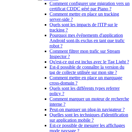
Comment configurer une migration vers un
certificat CDDC géré par Piano ?
Comment mettre en place un tracking
server-side ?
Quels sont les impacts de l'ITP sur le
tracking ?
Pourquoi mes événements d'application
Android sont-ils exclus en tant que trafic
robot ?
Comment filtrer mon trafic sur Stream
Inspector ?
Qu'est-ce qui est inclus avec le Tag Light ?
Est-il possible de connaître la version du
tag de collecte utilisée sur mon site ?
Comment mettre en place un marquage
cross-domain ?
Quels sont les différents types referrer
policy ?
Comment marquer un moteur de recherche
interne ?
Peut-on marquer un plug-in navigateur ?
Quelles sont les techniques d'identification
sur application mobile ?
Est-ce possible de mesurer les affichages
mode paysage ?