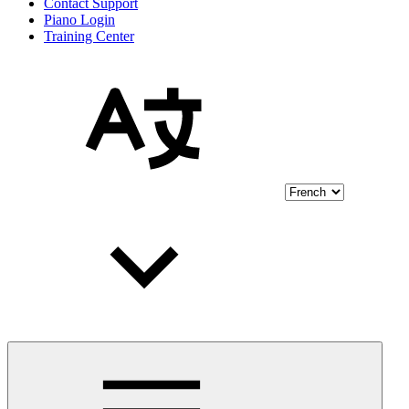
Contact Support
Piano Login
Training Center