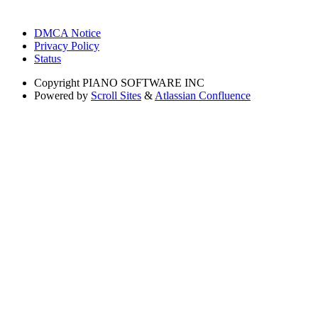
DMCA Notice
Privacy Policy
Status
Copyright
PIANO SOFTWARE INC
Powered by
Scroll Sites
&
Atlassian Confluence