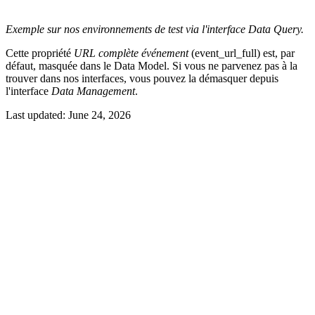
Exemple sur nos environnements de test via l'interface Data Query.
Cette propriété
URL complète événement
(event_url_full) est, par
défaut, masquée dans le Data Model. Si vous ne parvenez pas à la
trouver dans nos interfaces, vous pouvez la démasquer depuis
l'interface
Data Management
.
Last updated:
June 24, 2026