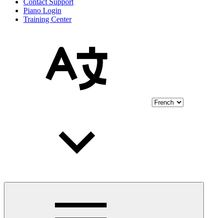
Contact Support
Piano Login
Training Center