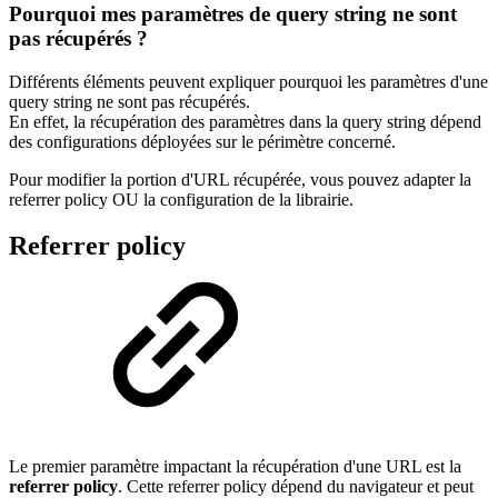
Pourquoi mes paramètres de query string ne sont
pas récupérés ?
Différents éléments peuvent expliquer pourquoi les paramètres d'une
query string ne sont pas récupérés.
En effet, la récupération des paramètres dans la query string dépend
des configurations déployées sur le périmètre concerné.
Pour modifier la portion d'URL récupérée, vous pouvez adapter la
referrer policy OU la configuration de la librairie.
Referrer policy
Le premier paramètre impactant la récupération d'une URL est la
referrer policy
. Cette referrer policy dépend du navigateur et peut