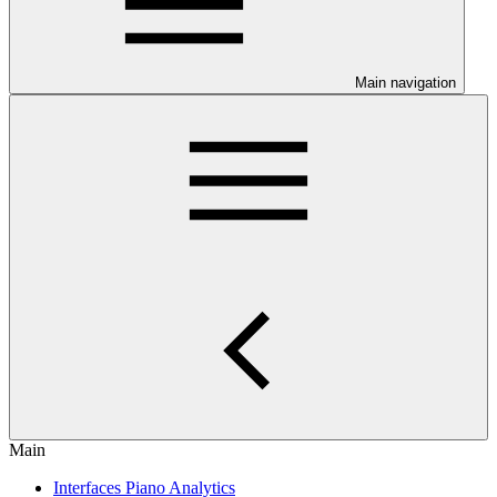
Main navigation
Main
Interfaces Piano Analytics