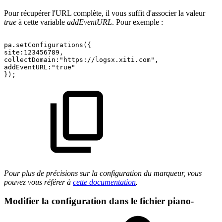
Pour récupérer l'URL complète, il vous suffit d'associer la valeur
true
à cette variable
addEventURL
. Pour exemple :
pa.setConfigurations({
site:123456789,
collectDomain:"https://logsx.xiti.com",
addEventURL:"true"
});
Pour plus de précisions sur la configuration du marqueur, vous
pouvez vous référer à
cette documentation
.
Modifier la configuration dans le fichier piano-