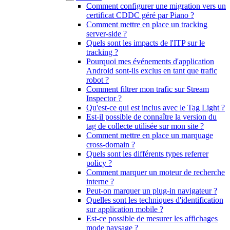
Comment configurer une migration vers un
certificat CDDC géré par Piano ?
Comment mettre en place un tracking
server-side ?
Quels sont les impacts de l'ITP sur le
tracking ?
Pourquoi mes événements d'application
Android sont-ils exclus en tant que trafic
robot ?
Comment filtrer mon trafic sur Stream
Inspector ?
Qu'est-ce qui est inclus avec le Tag Light ?
Est-il possible de connaître la version du
tag de collecte utilisée sur mon site ?
Comment mettre en place un marquage
cross-domain ?
Quels sont les différents types referrer
policy ?
Comment marquer un moteur de recherche
interne ?
Peut-on marquer un plug-in navigateur ?
Quelles sont les techniques d'identification
sur application mobile ?
Est-ce possible de mesurer les affichages
mode paysage ?