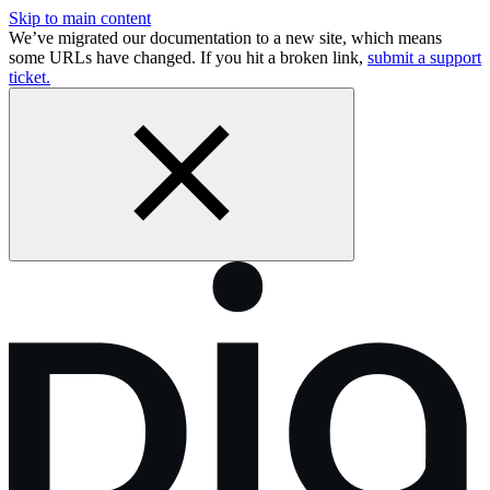
Skip to main content
We’ve migrated our documentation to a new site, which means
some URLs have changed. If you hit a broken link,
submit a support
ticket.