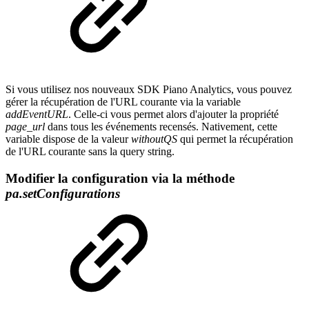
Si vous utilisez nos nouveaux SDK Piano Analytics, vous pouvez
gérer la récupération de l'URL courante via la variable
addEventURL
. Celle-ci vous permet alors d'ajouter la propriété
page_url
dans tous les événements recensés. Nativement, cette
variable dispose de la valeur
withoutQS
qui permet la récupération
de l'URL courante sans la query string.
Modifier la configuration via la méthode
pa.setConfigurations