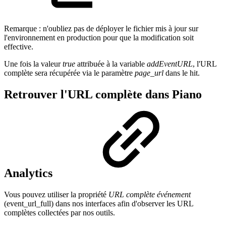
Remarque : n'oubliez pas de déployer le fichier mis à jour sur
l'environnement en production pour que la modification soit
effective.
Une fois la valeur
true
attribuée à la variable
addEventURL
, l'URL
complète sera récupérée via le paramètre
page_url
dans le hit.
Retrouver l'URL complète dans Piano
Analytics
Vous pouvez utiliser la propriété
URL complète événement
(event_url_full) dans nos interfaces afin d'observer les URL
complètes collectées par nos outils.