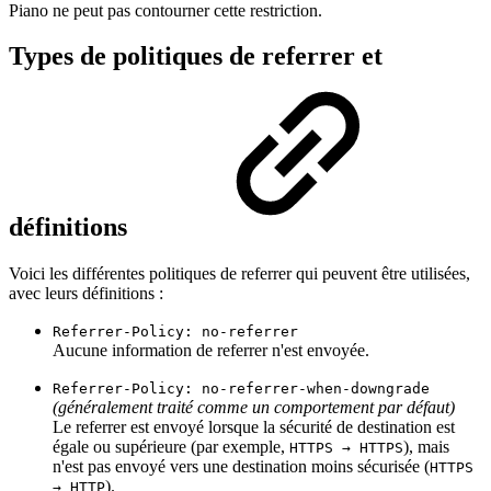
Piano ne peut pas contourner cette restriction.
Types de politiques de referrer et
définitions
Voici les différentes politiques de referrer qui peuvent être utilisées,
avec leurs définitions :
Referrer-Policy: no-referrer
Aucune information de referrer n'est envoyée.
Referrer-Policy: no-referrer-when-downgrade
(généralement traité comme un comportement par défaut)
Le referrer est envoyé lorsque la sécurité de destination est
égale ou supérieure (par exemple,
), mais
HTTPS → HTTPS
n'est pas envoyé vers une destination moins sécurisée (
HTTPS
).
→ HTTP