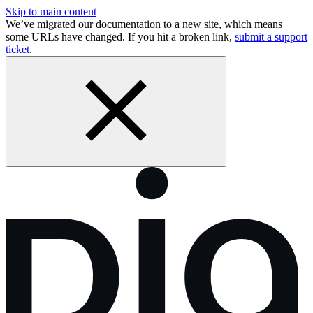
Skip to main content
We’ve migrated our documentation to a new site, which means
some URLs have changed. If you hit a broken link,
submit a support
ticket.