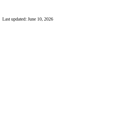
Last updated:
June 10, 2026