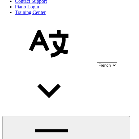
Contact Support
Piano Login
Training Center