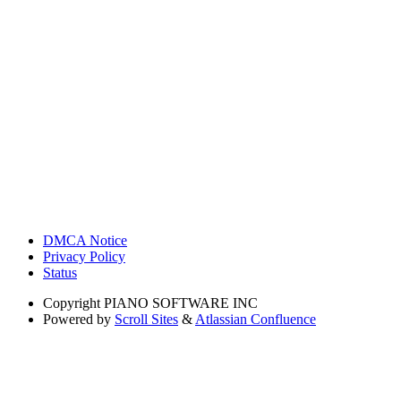
DMCA Notice
Privacy Policy
Status
Copyright
PIANO SOFTWARE INC
Powered by
Scroll Sites
&
Atlassian Confluence