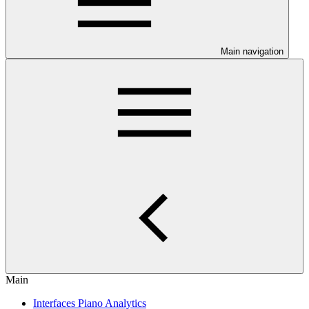
Main navigation
Main
Interfaces Piano Analytics