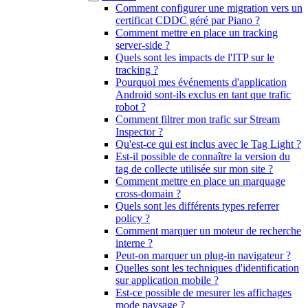
Comment configurer une migration vers un
certificat CDDC géré par Piano ?
Comment mettre en place un tracking
server-side ?
Quels sont les impacts de l'ITP sur le
tracking ?
Pourquoi mes événements d'application
Android sont-ils exclus en tant que trafic
robot ?
Comment filtrer mon trafic sur Stream
Inspector ?
Qu'est-ce qui est inclus avec le Tag Light ?
Est-il possible de connaître la version du
tag de collecte utilisée sur mon site ?
Comment mettre en place un marquage
cross-domain ?
Quels sont les différents types referrer
policy ?
Comment marquer un moteur de recherche
interne ?
Peut-on marquer un plug-in navigateur ?
Quelles sont les techniques d'identification
sur application mobile ?
Est-ce possible de mesurer les affichages
mode paysage ?