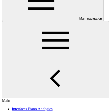
Main navigation
Main
Interfaces Piano Analytics