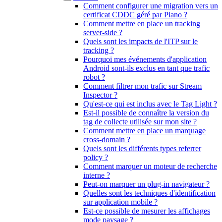
Comment configurer une migration vers un
certificat CDDC géré par Piano ?
Comment mettre en place un tracking
server-side ?
Quels sont les impacts de l'ITP sur le
tracking ?
Pourquoi mes événements d'application
Android sont-ils exclus en tant que trafic
robot ?
Comment filtrer mon trafic sur Stream
Inspector ?
Qu'est-ce qui est inclus avec le Tag Light ?
Est-il possible de connaître la version du
tag de collecte utilisée sur mon site ?
Comment mettre en place un marquage
cross-domain ?
Quels sont les différents types referrer
policy ?
Comment marquer un moteur de recherche
interne ?
Peut-on marquer un plug-in navigateur ?
Quelles sont les techniques d'identification
sur application mobile ?
Est-ce possible de mesurer les affichages
mode paysage ?