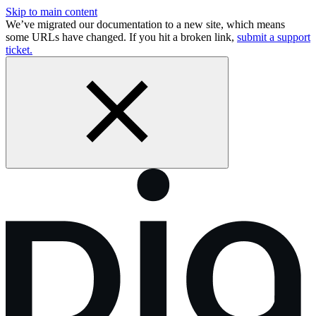
Skip to main content
We’ve migrated our documentation to a new site, which means
some URLs have changed. If you hit a broken link,
submit a support
ticket.