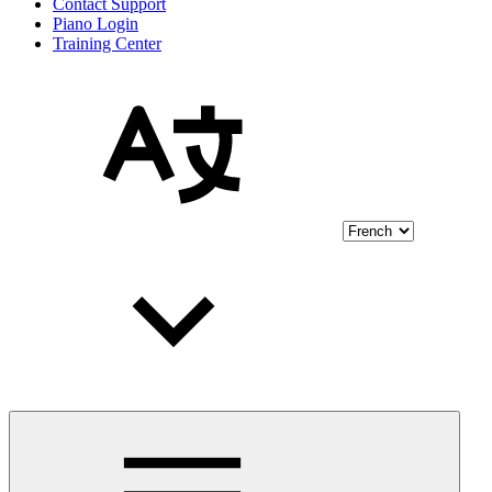
Contact Support
Piano Login
Training Center