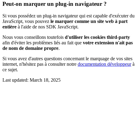
Peut-on marquer un plug-in navigateur ?
Si vous possédez un plug-in navigateur qui est capable d'exécuter du
JavaScript, vous pouvez
le marquer comme un site web à part
entière
à l'aide de nos SDK JavaScript.
Nous vous conseillons toutefois
d'utiliser les cookies third-party
afin d'éviter les problèmes liés au fait que
votre extension n'ait pas
de nom de domaine propre
.
Si vous avez d'autres questions concernant le marquage de vos sites
internet, n'hésitez pas à consulter notre
documentation développeur
à
ce sujet.
Last updated:
March 18, 2025