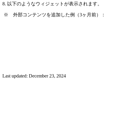
8. 以下のようなウィジェットが表示されます。
※ 外部コンテンツを追加した例（3ヶ月前）：
Last updated:
December 23, 2024