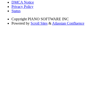
DMCA Notice
Privacy Policy
Status
Copyright
PIANO SOFTWARE INC
Powered by
Scroll Sites
&
Atlassian Confluence