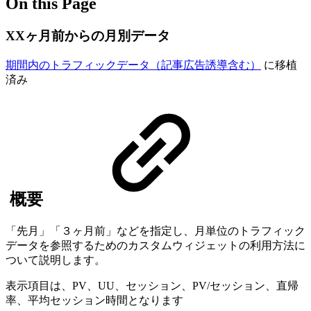
On this Page
XXヶ月前からの月別データ
期間内のトラフィックデータ（記事広告誘導含む）
に移植
済み
概要
「先月」「３ヶ月前」などを指定し、月単位のトラフィック
データを参照するためのカスタムウィジェットの利用方法に
ついて説明します。
表示項目は、PV、UU、セッション、PV/セッション、直帰
率、平均セッション時間となります