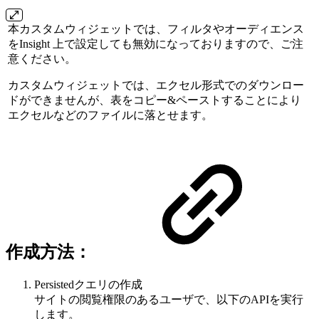
本カスタムウィジェットでは、フィルタやオーディエンス
をInsight 上で設定しても無効になっておりますので、ご注
意ください。
カスタムウィジェットでは、エクセル形式でのダウンロー
ドができませんが、表をコピー&ペーストすることにより
エクセルなどのファイルに落とせます。
作成方法：
Persistedクエリの作成
サイトの閲覧権限のあるユーザで、以下のAPIを実行
します。