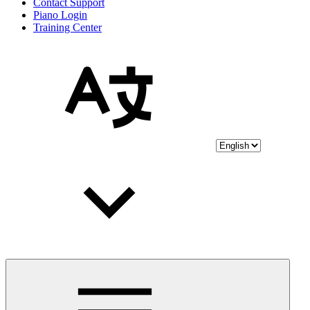
Contact Support
Piano Login
Training Center