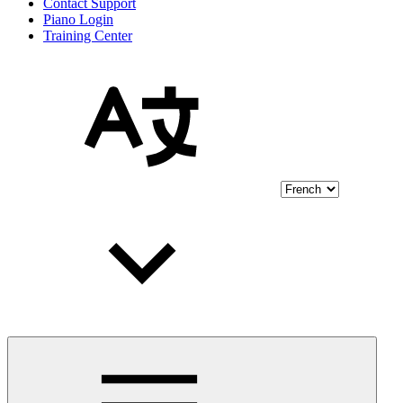
Contact Support
Piano Login
Training Center