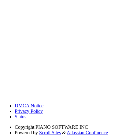
DMCA Notice
Privacy Policy
Status
Copyright
PIANO SOFTWARE INC
Powered by
Scroll Sites
&
Atlassian Confluence