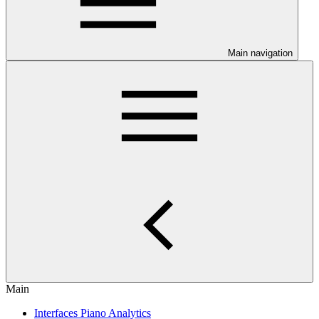
Main navigation
Main
Interfaces Piano Analytics