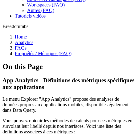
Workspaces (FAQ)
Autres (FAQ)
Tutoriels vidéos
Breadcrumbs
Home
Analytics
FAQs
Propriétés / Métriques (FAQ)
On this Page
App Analytics - Définitions des métriques spécifiques
aux applications
Le menu Explorer "App Analytics" propose des analyses de
données propres aux applications mobiles, disponibles également
dans Data Query.
Vous pouvez obtenir les méthodes de calculs pour ces métriques en
survolant leur libellé depuis nos interfaces. Voici une liste des
définitions associées à ces métriques :