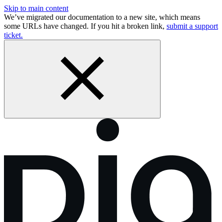
Skip to main content
We’ve migrated our documentation to a new site, which means
some URLs have changed. If you hit a broken link,
submit a support
ticket.