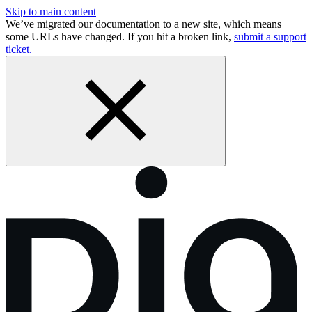
Skip to main content
We’ve migrated our documentation to a new site, which means
some URLs have changed. If you hit a broken link,
submit a support
ticket.