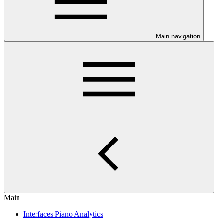
Main navigation
Main
Interfaces Piano Analytics