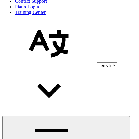
Contact Support
Piano Login
Training Center