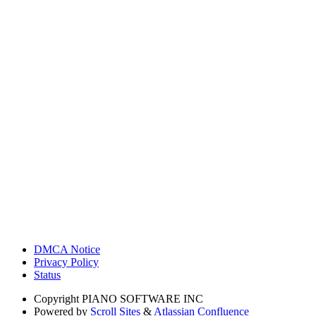
DMCA Notice
Privacy Policy
Status
Copyright
PIANO SOFTWARE INC
Powered by
Scroll Sites
&
Atlassian Confluence