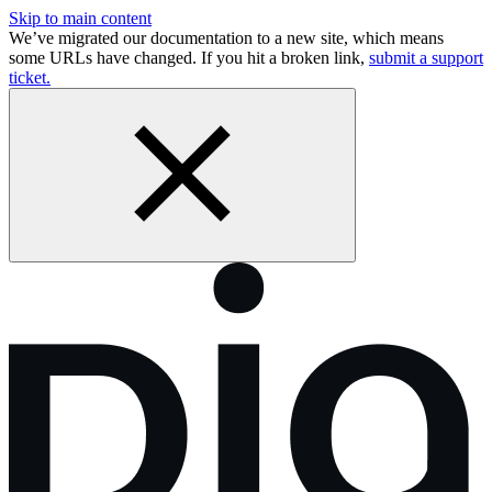
Skip to main content
We’ve migrated our documentation to a new site, which means
some URLs have changed. If you hit a broken link,
submit a support
ticket.