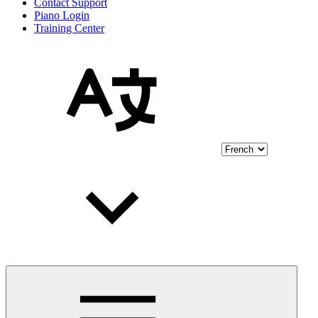
Contact Support
Piano Login
Training Center