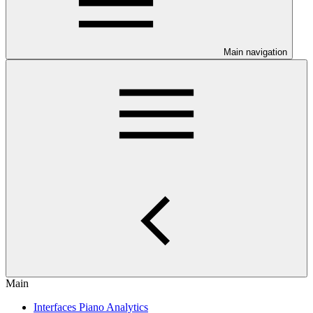
Main navigation
Main
Interfaces Piano Analytics