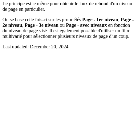
Le principe est le même pour obtenir le taux de rebond d'un niveau
de page en particulier.
On se base cette fois-ci sur les propriétés
Page - 1er niveau
,
Page -
2e niveau
,
Page - 3e niveau
ou
Page - avec niveaux
en fonction
du niveau de page visé. Il est également possible d'utiliser un filtre
multivarié pour sélectionner plusieurs niveaux de page d'un coup.
Last updated:
December 20, 2024