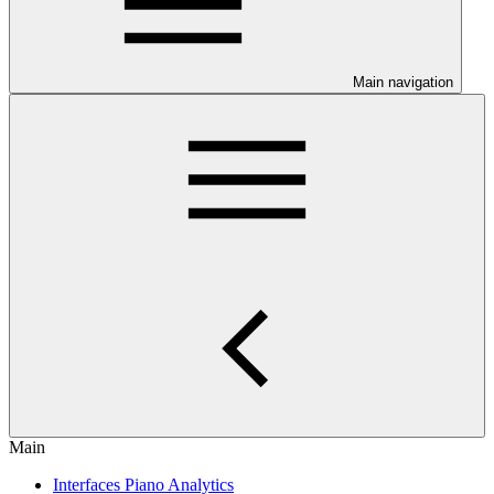
Main navigation
Main
Interfaces Piano Analytics