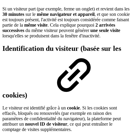
Si un visiteur part (par exemple, ferme un onglet) et revient dans les
30 minutes
sur le
même navigateur et appareil
, et que son cookie
est toujours présent, l'activité est toujours considérée comme faisant
partie de la
même visite
. Cela explique pourquoi
2 arrivées
successives
du même visiteur peuvent générer
une seule visite
lorsqu'elles se produisent dans la fenêtre d'inactivité.
Identification du visiteur (basée sur les
cookies)
Le visiteur est identifié grâce à un
cookie
. Si les cookies sont
effacés, bloqués ou renouvelés (par exemple en raison des
paramètres de confidentialité du navigateur), la plateforme peut
attribuer un
nouvel ID de visiteur
, ce qui peut entraîner le
comptage de visites supplémentaires.