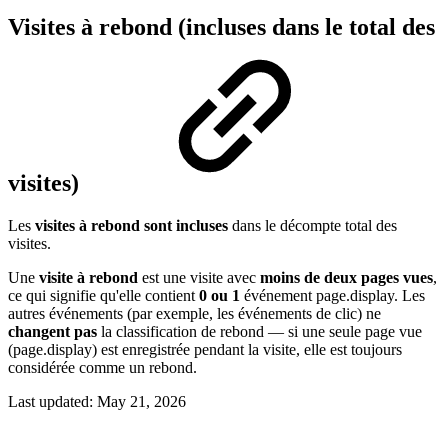
Visites à rebond (incluses dans le total des
visites)
Les
visites à rebond sont incluses
dans le décompte total des
visites.
Une
visite à rebond
est une visite avec
moins de deux pages vues
,
ce qui signifie qu'elle contient
0 ou 1
événement page.display. Les
autres événements (par exemple, les événements de clic) ne
changent pas
la classification de rebond — si une seule page vue
(page.display) est enregistrée pendant la visite, elle est toujours
considérée comme un rebond.
Last updated:
May 21, 2026