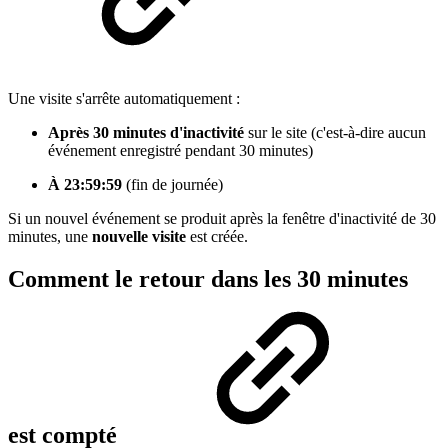
Une visite s'arrête automatiquement :
Après 30 minutes d'inactivité
sur le site (c'est-à-dire aucun
événement enregistré pendant 30 minutes)
À 23:59:59
(fin de journée)
Si un nouvel événement se produit après la fenêtre d'inactivité de 30
minutes, une
nouvelle visite
est créée.
Comment le retour dans les 30 minutes
est compté