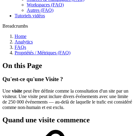
Workspaces (FAQ)
Autres (FAQ)
Tutoriels vidéos
Breadcrumbs
Home
Analytics
FAQs
Propriétés / Métriques (FAQ)
On this Page
Qu'est-ce qu'une Visite ?
Une
visite
peut être définie comme la consultation d'un site par un
visiteur. Une visite peut inclure divers événements avec une limite
de 250 000 événements — au-delà de laquelle le trafic est considéré
comme non-humain et est exclu.
Quand une visite commence