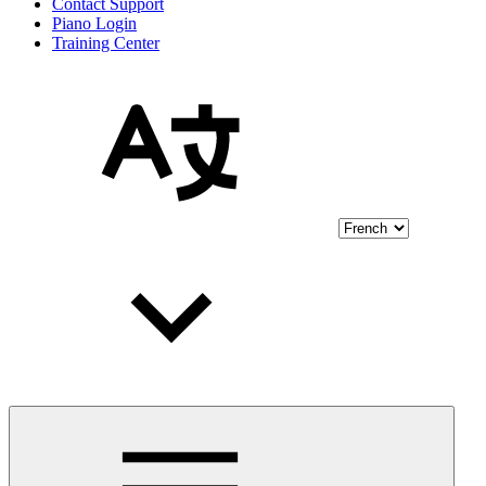
Contact Support
Piano Login
Training Center