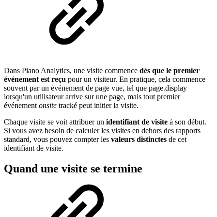
Dans Piano Analytics, une visite commence
dès que le premier
événement est reçu
pour un visiteur. En pratique, cela commence
souvent par un événement de page vue, tel que page.display
lorsqu'un utilisateur arrive sur une page, mais tout premier
événement
onsite
tracké peut initier la visite.
Chaque visite se voit attribuer un
identifiant de visite
à son début.
Si vous avez besoin de calculer les visites en dehors des rapports
standard, vous pouvez compter les
valeurs distinctes
de cet
identifiant de visite.
Quand une visite se termine