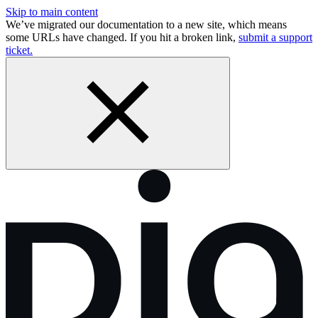
Skip to main content
We’ve migrated our documentation to a new site, which means
some URLs have changed. If you hit a broken link,
submit a support
ticket.