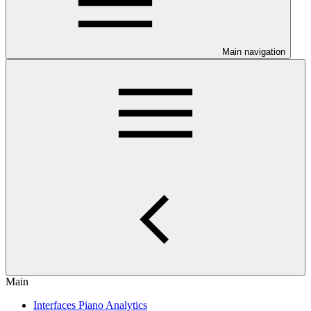
Main navigation
Main
Interfaces Piano Analytics