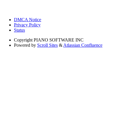
DMCA Notice
Privacy Policy
Status
Copyright
PIANO SOFTWARE INC
Powered by
Scroll Sites
&
Atlassian Confluence