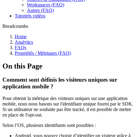
Workspaces (FAQ)
Autres (FAQ)
Tutoriels vidéos
Breadcrumbs
Home
Analytics
FAQs
Propriétés / Métriques (FAQ)
On this Page
Comment sont définis les visiteurs uniques sur
application mobile ?
Pour obtenir la métrique des visiteurs uniques sur une application
mobile, nous nous basons sur l'identifiant unique fourni par le SDK.
Si un utilisateur ne souhaite pas être tracké, il est possible de mettre
en place de l'opt-out.
Selon l’OS, plusieurs identifiants sont possibles :
Android, vous pouvez choisir d’identifier un visiteur grâce à