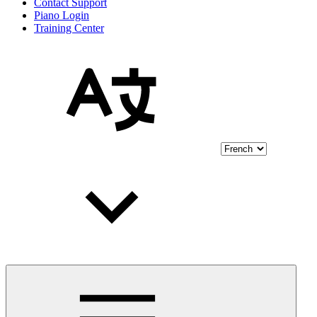
Contact Support
Piano Login
Training Center