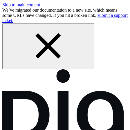
Skip to main content
We’ve migrated our documentation to a new site, which means
some URLs have changed. If you hit a broken link,
submit a support
ticket.