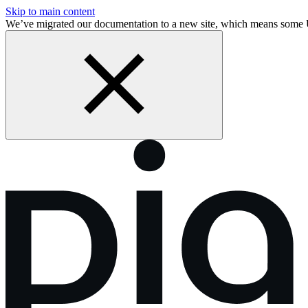
Skip to main content
We’ve migrated our documentation to a new site, which means some 