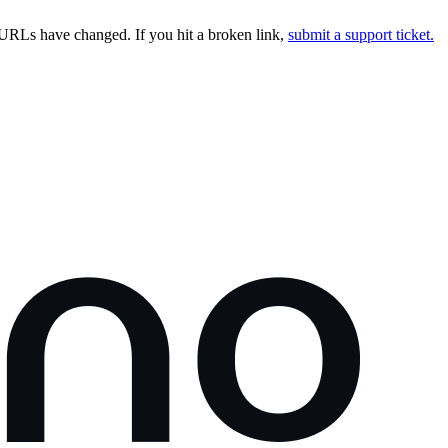
URLs have changed. If you hit a broken link,
submit a support ticket.