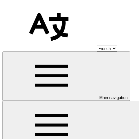
Main navigation