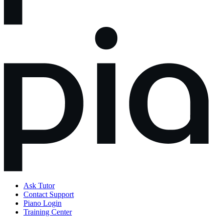
Ask Tutor
Contact Support
Piano Login
Training Center