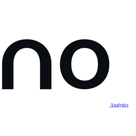
Analytics