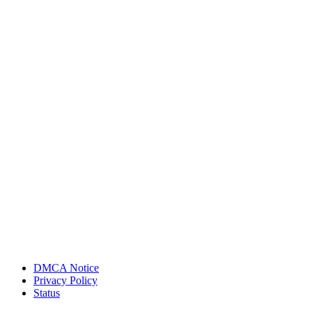
DMCA Notice
Privacy Policy
Status