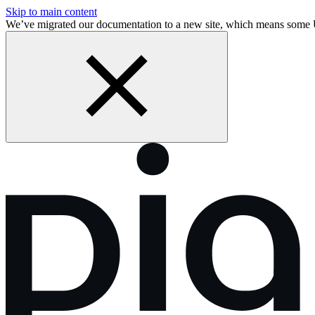
Skip to main content
We’ve migrated our documentation to a new site, which means some 