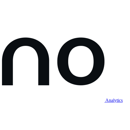
Analytics