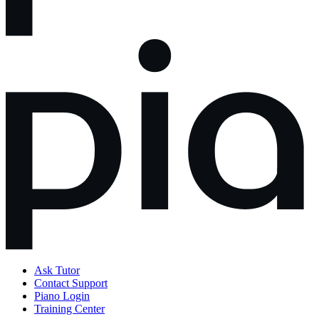
Ask Tutor
Contact Support
Piano Login
Training Center