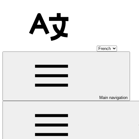
Main navigation