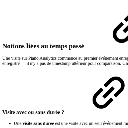
Notions liées au temps passé
Une visite sur Piano Analytics commence au premier événement enregis
enregistré — il n'y a pas de timestamp ultérieur pour comparaison. Une v
Visite avec ou sans durée ?
Une
visite sans durée
est une visite avec un seul événement me