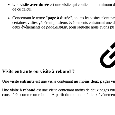
Une
visite avec durée
est une visite qui contient au minimum 
de ce calcul.
Concernant le terme "
page à durée"
, toutes les visites n'ont 
certaines visites génèrent plusieurs événements entraînant une
deux événements de
page.display
, pour laquelle nous avons pu 
Visite entrante ou visite à rebond ?
Une
visite entrante
est une visite contenant
au moins deux pages vu
Une
visite à rebond
est une visite contenant moins de deux pages vu
considérée comme un rebond. À partir du moment où deux événements