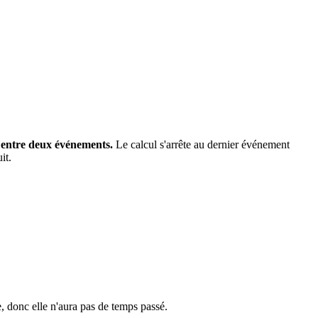
) entre deux événements.
Le calcul s'arrête au dernier événement
it.
, donc elle n'aura pas de temps passé.