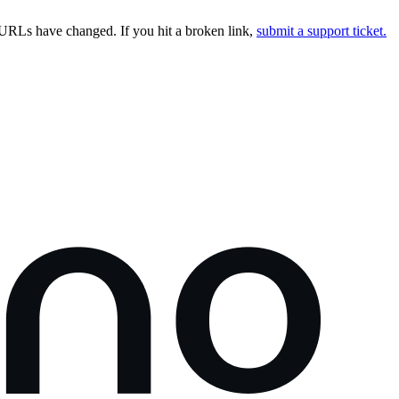
URLs have changed. If you hit a broken link,
submit a support ticket.