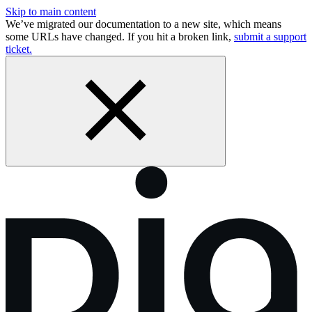
Skip to main content
We’ve migrated our documentation to a new site, which means
some URLs have changed. If you hit a broken link,
submit a support
ticket.