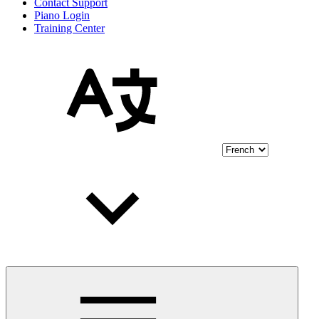
Contact Support
Piano Login
Training Center