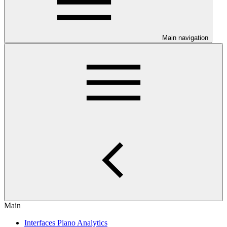
Main navigation
Main
Interfaces Piano Analytics