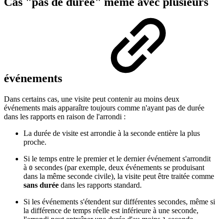
Cas "pas de durée" même avec plusieurs
événements
Dans certains cas, une visite peut contenir au moins deux
événements mais apparaître toujours comme n'ayant pas de durée
dans les rapports en raison de l'arrondi :
La durée de visite est arrondie à la seconde entière la plus
proche.
Si le temps entre le premier et le dernier événement s'arrondit
à
secondes (par exemple, deux événements se produisant
0
dans la même seconde civile), la visite peut être traitée comme
sans durée
dans les rapports standard.
Si les événements s'étendent sur différentes secondes, même si
la différence de temps réelle est inférieure à une seconde,