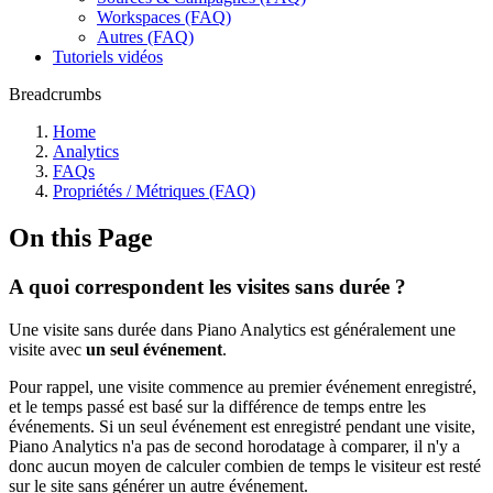
Workspaces (FAQ)
Autres (FAQ)
Tutoriels vidéos
Breadcrumbs
Home
Analytics
FAQs
Propriétés / Métriques (FAQ)
On this Page
A quoi correspondent les visites sans durée ?
Une visite sans durée dans Piano Analytics est généralement une
visite avec
un seul événement
.
Pour rappel, une visite commence au premier événement enregistré,
et le temps passé est basé sur la différence de temps entre les
événements. Si un seul événement est enregistré pendant une visite,
Piano Analytics n'a pas de second horodatage à comparer, il n'y a
donc aucun moyen de calculer combien de temps le visiteur est resté
sur le site sans générer un autre événement.