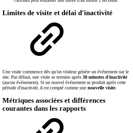
l'arrondi peut entraîner une durée d'au moins
seconde.
1
Limites de visite et délai d'inactivité
Une visite commence dès qu'un visiteur génère un événement sur le
site. Par défaut, une visite se termine après
30 minutes d'inactivité
(aucun événement). Si un nouvel événement se produit après cette
période d'inactivité, il est compté comme une
nouvelle visite
.
Métriques associées et différences
courantes dans les rapports