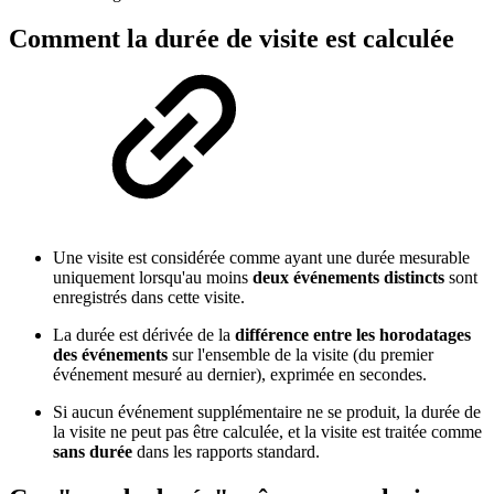
Comment la durée de visite est calculée
Une visite est considérée comme ayant une durée mesurable
uniquement lorsqu'au moins
deux événements distincts
sont
enregistrés dans cette visite.
La durée est dérivée de la
différence entre les horodatages
des événements
sur l'ensemble de la visite (du premier
événement mesuré au dernier), exprimée en secondes.
Si aucun événement supplémentaire ne se produit, la durée de
la visite ne peut pas être calculée, et la visite est traitée comme
sans durée
dans les rapports standard.