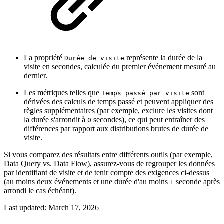
La propriété
représente la durée de la
Durée de visite
visite en secondes, calculée du premier événement mesuré au
dernier.
Les métriques telles que
sont
Temps passé par visite
dérivées des calculs de temps passé et peuvent appliquer des
règles supplémentaires (par exemple, exclure les visites dont
la durée s'arrondit à
secondes), ce qui peut entraîner des
0
différences par rapport aux distributions brutes de durée de
visite.
Si vous comparez des résultats entre différents outils (par exemple,
Data Query vs. Data Flow), assurez-vous de regrouper les données
par identifiant de visite et de tenir compte des exigences ci-dessus
(au moins deux événements et une durée d'au moins
seconde après
1
arrondi le cas échéant).
Last updated:
March 17, 2026