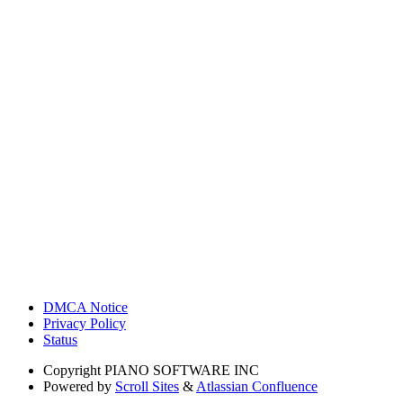
DMCA Notice
Privacy Policy
Status
Copyright
PIANO SOFTWARE INC
Powered by
Scroll Sites
&
Atlassian Confluence