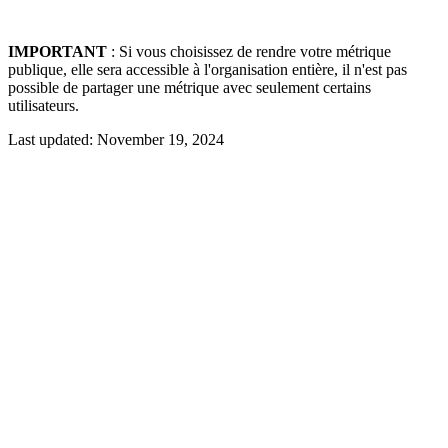
IMPORTANT
: Si vous choisissez de rendre votre métrique
publique, elle sera accessible à l'organisation entière, il n'est pas
possible de partager une métrique avec seulement certains
utilisateurs.
Last updated:
November 19, 2024