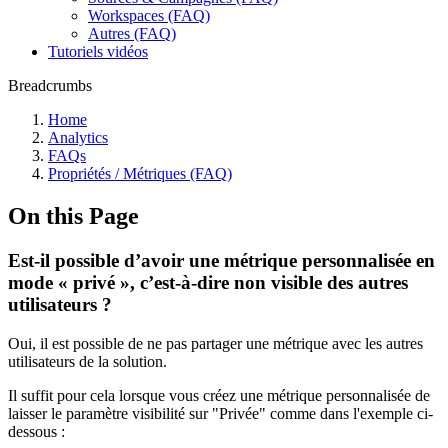
Workspaces (FAQ)
Autres (FAQ)
Tutoriels vidéos
Breadcrumbs
Home
Analytics
FAQs
Propriétés / Métriques (FAQ)
On this Page
Est-il possible d’avoir une métrique personnalisée en
mode « privé », c’est-à-dire non visible des autres
utilisateurs ?
Oui, il est possible de ne pas partager une métrique avec les autres
utilisateurs de la solution.
Il suffit pour cela lorsque vous créez une métrique personnalisée de
laisser le paramètre visibilité sur "Privée" comme dans l'exemple ci-
dessous :