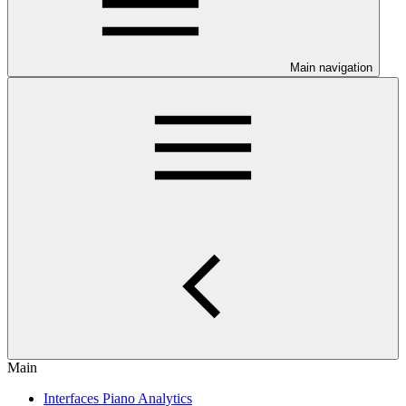
Main navigation
Main
Interfaces Piano Analytics