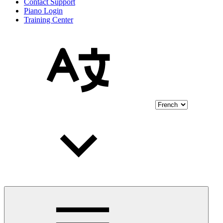
Contact Support
Piano Login
Training Center