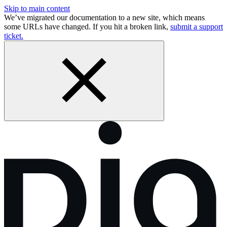
Skip to main content
We’ve migrated our documentation to a new site, which means
some URLs have changed. If you hit a broken link,
submit a support
ticket.