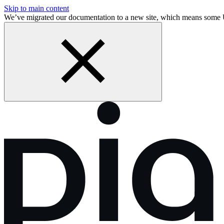
Skip to main content
We’ve migrated our documentation to a new site, which means some 