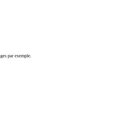
ages par exemple.