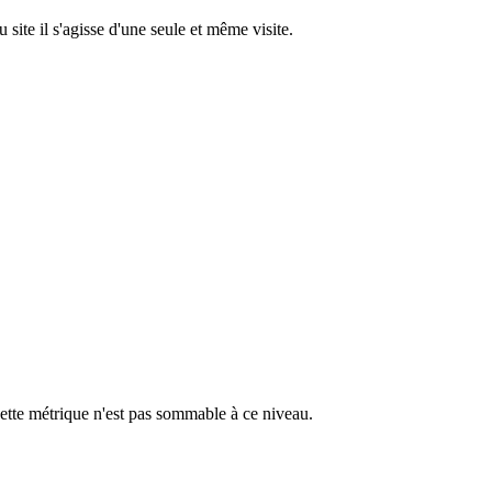
site il s'agisse d'une seule et même visite.
 cette métrique n'est pas sommable à ce niveau.