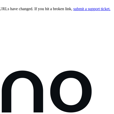
URLs have changed. If you hit a broken link,
submit a support ticket.