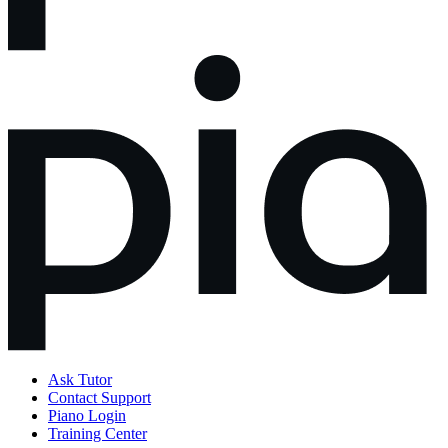
Ask Tutor
Contact Support
Piano Login
Training Center