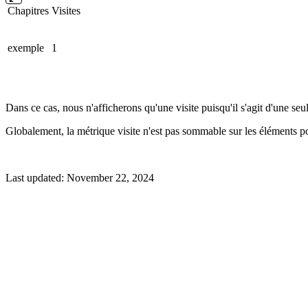
Chapitres
Visites
exemple
1
Dans ce cas, nous n'afficherons qu'une visite puisqu'il s'agit d'une se
Globalement, la métrique visite n'est pas sommable sur les éléments p
Last updated:
November 22, 2024