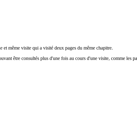
ule et même visite qui a visité deux pages du même chapitre.
ouvant être consultés plus d'une fois au cours d'une visite, comme les p