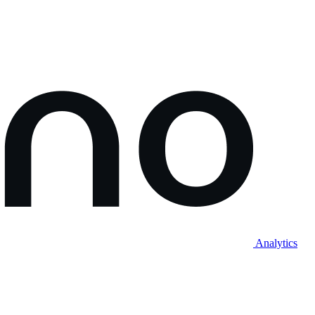
Analytics