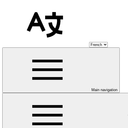
Main navigation