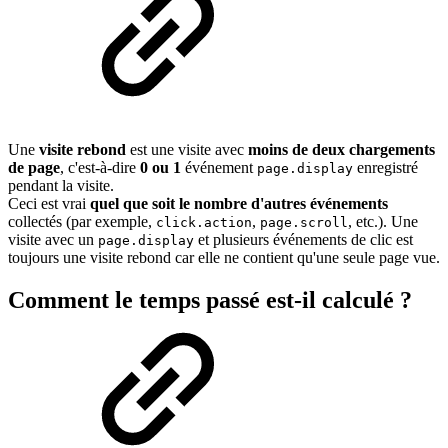
Une
visite rebond
est une visite avec
moins de deux chargements
de page
, c'est-à-dire
0 ou 1
événement
enregistré
page.display
pendant la visite.
Ceci est vrai
quel que soit le nombre d'autres événements
collectés (par exemple,
,
, etc.). Une
click.action
page.scroll
visite avec un
et plusieurs événements de clic est
page.display
toujours une visite rebond car elle ne contient qu'une seule page vue.
Comment le temps passé est-il calculé ?