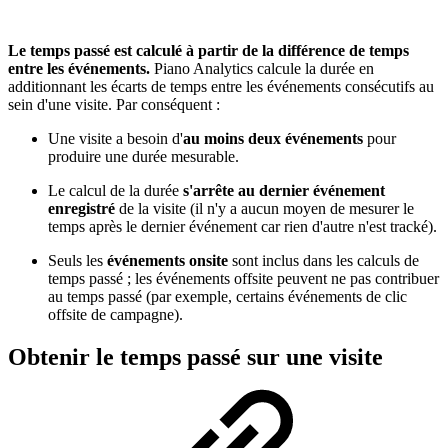
Le temps passé est calculé à partir de la différence de temps
entre les événements.
Piano Analytics calcule la durée en
additionnant les écarts de temps entre les événements consécutifs au
sein d'une visite. Par conséquent :
Une visite a besoin d'
au moins deux événements
pour
produire une durée mesurable.
Le calcul de la durée
s'arrête au dernier événement
enregistré
de la visite (il n'y a aucun moyen de mesurer le
temps après le dernier événement car rien d'autre n'est tracké).
Seuls les
événements onsite
sont inclus dans les calculs de
temps passé ; les événements offsite peuvent ne pas contribuer
au temps passé (par exemple, certains événements de clic
offsite de campagne).
Obtenir le temps passé sur une visite