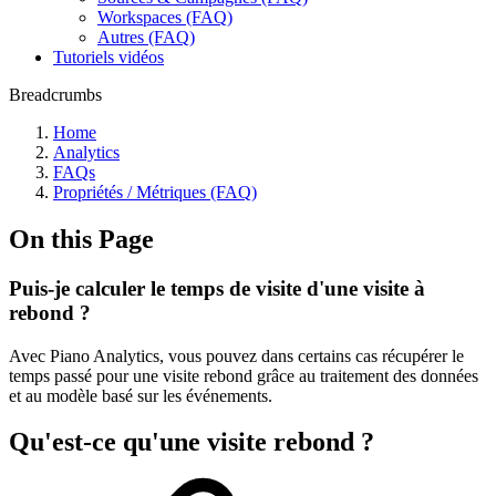
Workspaces (FAQ)
Autres (FAQ)
Tutoriels vidéos
Breadcrumbs
Home
Analytics
FAQs
Propriétés / Métriques (FAQ)
On this Page
Puis-je calculer le temps de visite d'une visite à
rebond ?
Avec Piano Analytics, vous pouvez dans certains cas récupérer le
temps passé pour une visite rebond grâce au traitement des données
et au modèle basé sur les événements.
Qu'est-ce qu'une visite rebond ?