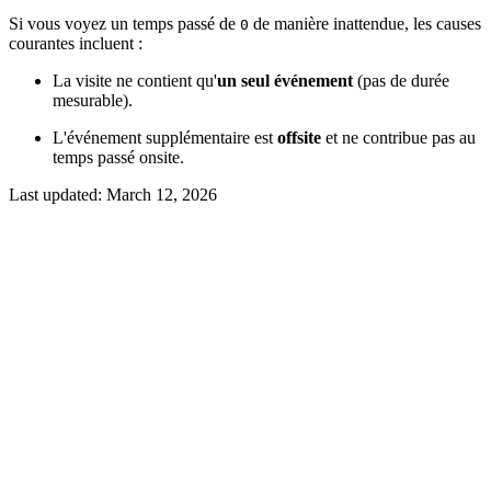
Si vous voyez un temps passé de
de manière inattendue, les causes
0
courantes incluent :
La visite ne contient qu'
un seul événement
(pas de durée
mesurable).
L'événement supplémentaire est
offsite
et ne contribue pas au
temps passé onsite.
Last updated:
March 12, 2026