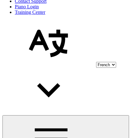
Contact Support
Piano Login
Training Center