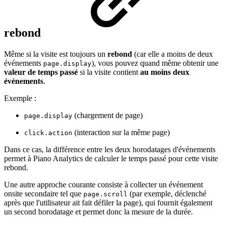
rebond
Même si la visite est toujours un
rebond
(car elle a moins de deux
événements
), vous pouvez quand même obtenir une
page.display
valeur de temps passé
si la visite contient
au moins deux
événements
.
Exemple :
(chargement de page)
page.display
(interaction sur la même page)
click.action
Dans ce cas, la différence entre les deux horodatages d'événements
permet à Piano Analytics de calculer le temps passé pour cette visite
rebond.
Une autre approche courante consiste à collecter un événement
onsite secondaire tel que
(par exemple, déclenché
page.scroll
après que l'utilisateur ait fait défiler la page), qui fournit également
un second horodatage et permet donc la mesure de la durée.