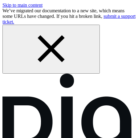
Skip to main content
We’ve migrated our documentation to a new site, which means
some URLs have changed. If you hit a broken link,
submit a support
ticket.