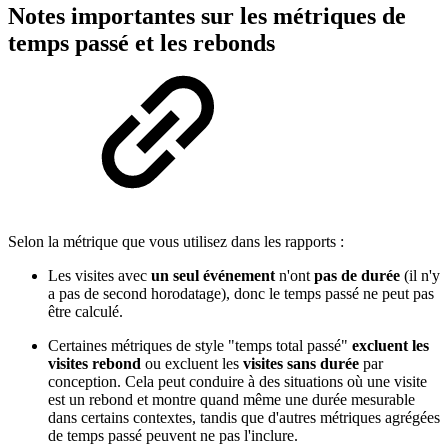
Notes importantes sur les métriques de
temps passé et les rebonds
Selon la métrique que vous utilisez dans les rapports :
Les visites avec
un seul événement
n'ont
pas de durée
(il n'y
a pas de second horodatage), donc le temps passé ne peut pas
être calculé.
Certaines métriques de style "temps total passé"
excluent les
visites rebond
ou excluent les
visites sans durée
par
conception. Cela peut conduire à des situations où une visite
est un rebond et montre quand même une durée mesurable
dans certains contextes, tandis que d'autres métriques agrégées
de temps passé peuvent ne pas l'inclure.