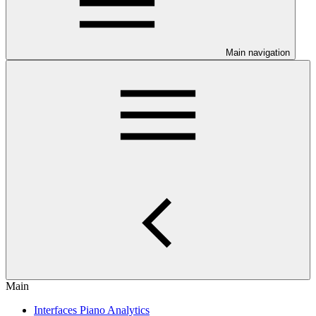
Main navigation
Main
Interfaces Piano Analytics